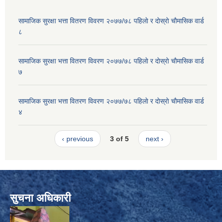
सामाजिक सुरक्षा भत्ता वितरण विवरण २०७७/७८ पहिलाे र दाेस्राे चाैमासिक वार्ड
८
सामाजिक सुरक्षा भत्ता वितरण विवरण २०७७/७८ पहिलाे र दाेस्राे चाैमासिक वार्ड
७
सामाजिक सुरक्षा भत्ता वितरण विवरण २०७७/७८ पहिलाे र दाेस्राे चाैमासिक वार्ड
४
‹ previous
3 of 5
next ›
सुचना अधिकारी