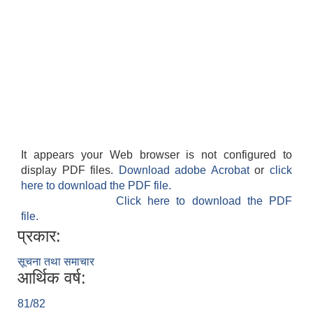
It appears your Web browser is not configured to
display PDF files.
Download adobe Acrobat
or
click
here to download the PDF file.
Click here to download the PDF
file.
प्रकार:
सूचना तथा समाचार
आर्थिक वर्ष:
81/82