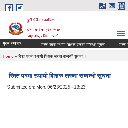
Skip to main content
ठुली भेरी नगरपालिका
डाेल्पा, कर्णाली प्रदेश, नेपाल
''समृद्द नगर, सुखि नगरबासी''
मुख्य समाचार
रिक्त पदमा स्थायी शिक्षक सरुवा सम्बन्धी सुचना ।
रिक्त पदमा 
You are here
Home
» रिक्त पदमा स्थायी शिक्षक सरुवा सम्बन्धी सुचना ।
रिक्त पदमा स्थायी शिक्षक सरुवा सम्बन्धी सुचना ।
Submitted on:
Mon, 06/23/2025 - 13:23