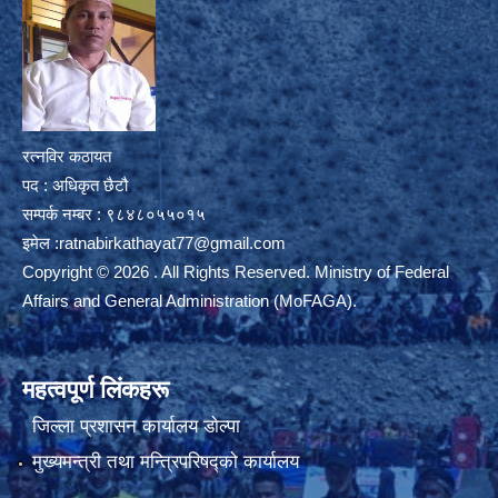
रत्नविर कठायत
पद : अधिकृत छैटौ
सम्पर्क नम्बर : ९८४८०५५०१५
इमेल :
ratnabirkathayat77@gmail.com
Copyright © 2026 . All Rights Reserved. Ministry of Federal
Affairs and General Administration (MoFAGA).
महत्वपूर्ण लिंकहरू
जिल्ला प्रशासन कार्यालय डाेल्पा
मुख्यमन्त्री तथा मन्त्रिपरिषद्को कार्यालय