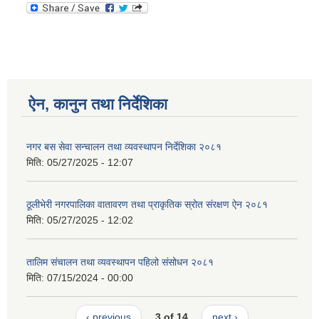
ऐन, कानुन तथा निर्देशिका
नगर बस सेवा सन्चालन तथा व्यवस्थापन निर्देशिका २०८१
मिति:
05/27/2025 - 12:07
ठूलीभेरी नगरपालिका वातावरण तथा प्राकृतिक स्रोत संरक्षण ऐन २०८१
मिति:
05/27/2025 - 12:02
तालिम संचालन तथा व्यवस्थापन पहिलो संसोधन २०८१
मिति:
07/15/2024 - 00:00
‹ previous
3 of 14
next ›