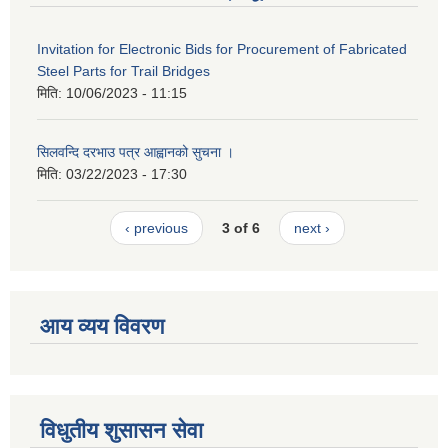
Invitation for Electronic Bids for Procurement of Fabricated
Steel Parts for Trail Bridges
मिति:
10/06/2023 - 11:15
सिलवन्दि दरभाउ पत्र आह्वानको सुचना ।
मिति:
03/22/2023 - 17:30
‹ previous
3 of 6
next ›
आय व्यय विवरण
विधुतीय शुसासन सेवा