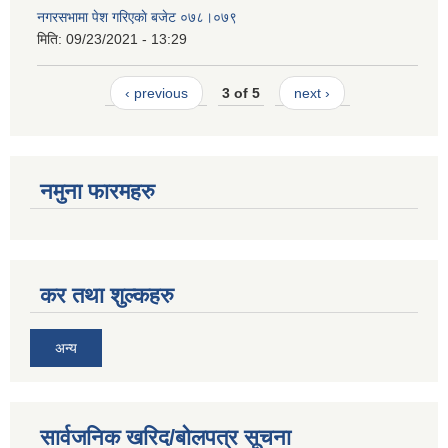
नगरसभामा पेश गरिएकाे बजेट ०७८।०७९
मिति:
09/23/2021 - 13:29
‹ previous
3 of 5
next ›
नमुना फारमहरु
कर तथा शुल्कहरु
अन्य
सार्वजनिक खरिद/बोलपत्र सूचना