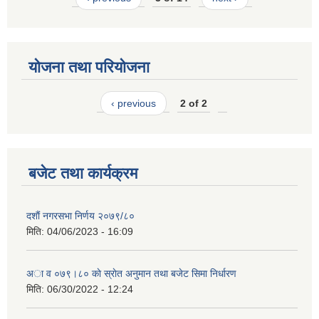
योजना तथा परियोजना
‹ previous
2 of 2
बजेट तथा कार्यक्रम
दशाैं नगरसभा निर्णय २०७९/८०
मिति:
04/06/2023 - 16:09
अा व ०७९।८० काे स्राेत अनुमान तथा बजेट सिमा निर्धारण
मिति:
06/30/2022 - 12:24