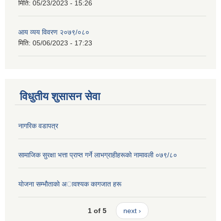
मिति:
05/23/2023 - 15:26
आय व्यय विवरण २०७९/०८०
मिति:
05/06/2023 - 17:23
विधुतीय शुसासन सेवा
नागरिक वडापत्र
सामाजिक सुरक्षा भत्ता प्राप्त गर्ने लाभग्राहीहरूकाे नामावली ०७९/८०
याेजना सम्भाैताकाे अावश्यक कागजात हरू
1 of 5
next ›