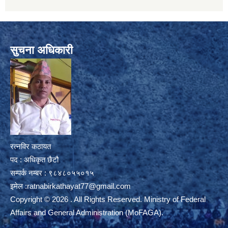
सुचना अधिकारी
रत्नविर कठायत
पद : अधिकृत छैटौ
सम्पर्क नम्बर : ९८४८०५५०१५
इमेल :
ratnabirkathayat77@gmail.com
Copyright © 2026 . All Rights Reserved. Ministry of Federal
Affairs and General Administration (MoFAGA).