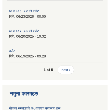
आ व ०८३।८४ को बजेट
मिति:
06/23/2026 - 00:00
आ व ०८२।८३ को बजेट
मिति:
06/20/2025 - 19:32
बजेट
मिति:
06/19/2025 - 09:28
1 of 5
next ›
नमुना फारमहरु
याेजना सम्भाैताकाे अावश्यक कागजात हरू