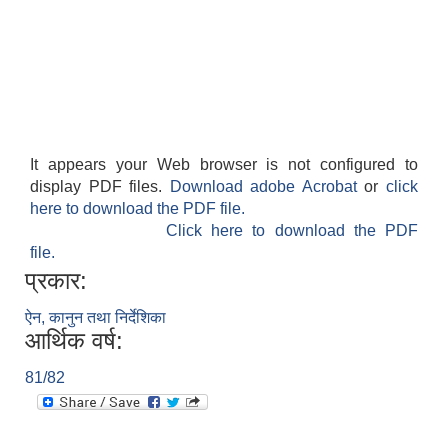
It appears your Web browser is not configured to
display PDF files.
Download adobe Acrobat
or
click
here to download the PDF file.
Click here to download the PDF
file.
प्रकार:
ऐन, कानुन तथा निर्देशिका
आर्थिक वर्ष:
81/82