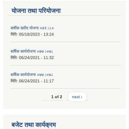
योजना तथा परियोजना
बार्षीक खरीद योजना ०७९।८०
मिति:
05/18/2023 - 13:24
बार्षिक कार्ययाेजना ०७७।०७८
मिति:
06/24/2021 - 11:32
बार्षिक कार्ययाेजना ०७७।०७८
मिति:
06/24/2021 - 11:17
1 of 2
next ›
बजेट तथा कार्यक्रम