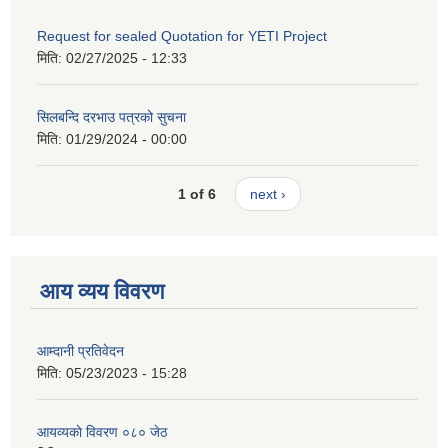
Request for sealed Quotation for YETI Project
मिति:
02/27/2025 - 12:33
सिलबन्दि दरभाउ पत्रको सुचना
मिति:
01/29/2024 - 00:00
1 of 6
next ›
आय व्यय विवरण
आम्दानी प्रतिवेदन
मिति:
05/23/2023 - 15:28
आयव्यकाे विवरण ०८० जेठ