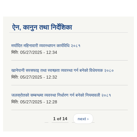
ऐन, कानुन तथा निर्देशिका
मर्यादित महिनावारी व्यवस्थापन कार्यविधि २०८१
मिति:
05/27/2025 - 12:34
खानेपानी सरसफाइ तथा स्वच्छता व्यवस्था गर्न बनेको विधेययक २०८०
मिति:
05/27/2025 - 12:32
जलस्रोतको सम्बन्धमा व्यवस्था निर्धारण गर्न बनेको नियमावली २०८१
मिति:
05/27/2025 - 12:28
1 of 14
next ›