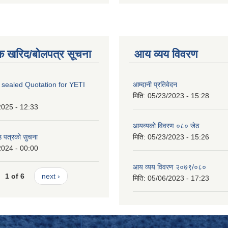
क खरिद/बोलपत्र सूचना
आय व्यय विवरण
 sealed Quotation for YETI
आम्दानी प्रतिवेदन
मिति:
05/23/2023 - 15:28
2025 - 12:33
आयव्यकाे विवरण ०८० जेठ
उ पत्रको सुचना
मिति:
05/23/2023 - 15:26
2024 - 00:00
आय व्यय विवरण २०७९/०८०
1 of 6
next ›
मिति:
05/06/2023 - 17:23