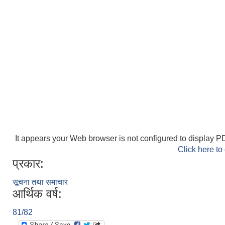
It appears your Web browser is not configured to display PD
Click here to
प्रकार:
सूचना तथा समाचार
आर्थिक वर्ष:
81/82