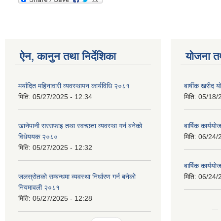
ऐन, कानुन तथा निर्देशिका
योजना त
मर्यादित महिनावारी व्यवस्थापन कार्यविधि २०८१
बार्षीक खरीद
मिति:
05/27/2025 - 12:34
मिति:
05/18/
खानेपानी सरसफाइ तथा स्वच्छता व्यवस्था गर्न बनेको
बार्षिक कार्य
विधेययक २०८०
मिति:
06/24/
मिति:
05/27/2025 - 12:32
बार्षिक कार्य
जलस्रोतको सम्बन्धमा व्यवस्था निर्धारण गर्न बनेको
मिति:
06/24/
नियमावली २०८१
मिति:
05/27/2025 - 12:28