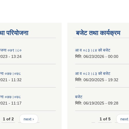
था परियोजना
बजेट तथा कार्यक्रम
 योजना ०७९।८०
आ व ०८३।८४ को बजेट
2023 - 13:24
मिति:
06/23/2026 - 00:00
याेजना ०७७।०७८
आ व ०८२।८३ को बजेट
2021 - 11:32
मिति:
06/20/2025 - 19:32
याेजना ०७७।०७८
बजेट
2021 - 11:17
मिति:
06/19/2025 - 09:28
1 of 2
next ›
1 of 5
next 