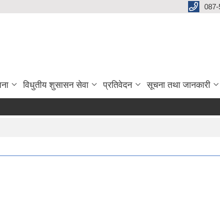
087-
जना
विधुतीय शुसासन सेवा
प्रतिवेदन
सूचना तथा जानकारी