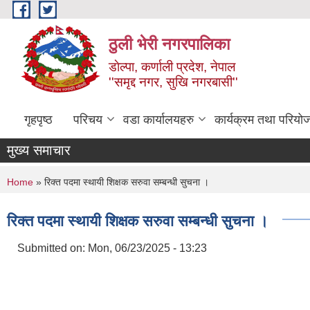
Skip to main content
ठुली भेरी नगरपालिका
डाेल्पा, कर्णाली प्रदेश, नेपाल
''समृद्द नगर, सुखि नगरबासी''
गृहपृष्ठ
परिचय
वडा कार्यालयहरु
कार्यक्रम तथा परियो
मुख्य समाचार
You are here
Home
» रिक्त पदमा स्थायी शिक्षक सरुवा सम्बन्धी सुचना ।
रिक्त पदमा स्थायी शिक्षक सरुवा सम्बन्धी सुचना ।
Submitted on:
Mon, 06/23/2025 - 13:23