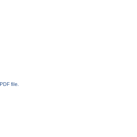
PDF file.