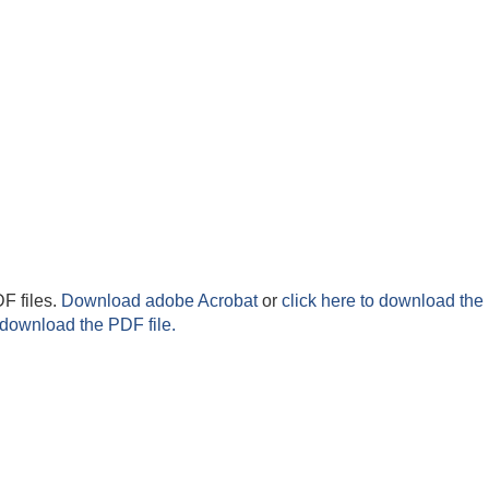
F files.
Download adobe Acrobat
or
click here to download the 
 download the PDF file.