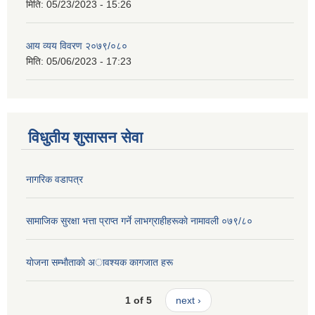
मिति:
05/23/2023 - 15:26
आय व्यय विवरण २०७९/०८०
मिति:
05/06/2023 - 17:23
विधुतीय शुसासन सेवा
नागरिक वडापत्र
सामाजिक सुरक्षा भत्ता प्राप्त गर्ने लाभग्राहीहरूकाे नामावली ०७९/८०
याेजना सम्भाैताकाे अावश्यक कागजात हरू
1 of 5
next ›