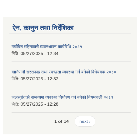
ऐन, कानुन तथा निर्देशिका
मर्यादित महिनावारी व्यवस्थापन कार्यविधि २०८१
मिति:
05/27/2025 - 12:34
खानेपानी सरसफाइ तथा स्वच्छता व्यवस्था गर्न बनेको विधेययक २०८०
मिति:
05/27/2025 - 12:32
जलस्रोतको सम्बन्धमा व्यवस्था निर्धारण गर्न बनेको नियमावली २०८१
मिति:
05/27/2025 - 12:28
1 of 14
next ›