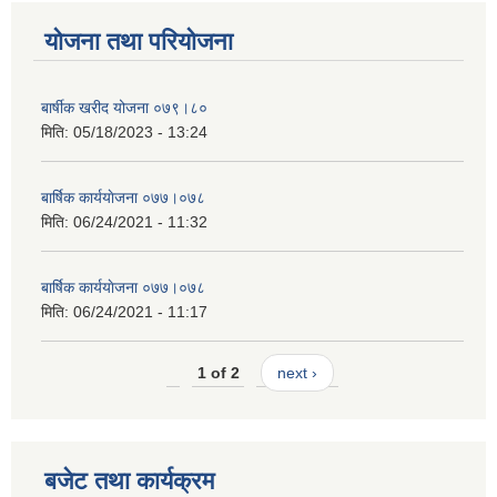
योजना तथा परियोजना
बार्षीक खरीद योजना ०७९।८०
मिति:
05/18/2023 - 13:24
बार्षिक कार्ययाेजना ०७७।०७८
मिति:
06/24/2021 - 11:32
बार्षिक कार्ययाेजना ०७७।०७८
मिति:
06/24/2021 - 11:17
1 of 2
next ›
बजेट तथा कार्यक्रम