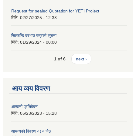
Request for sealed Quotation for YETI Project
मिति:
02/27/2025 - 12:33
सिलबन्दि दरभाउ पत्रको सुचना
मिति:
01/29/2024 - 00:00
1 of 6
next ›
आय व्यय विवरण
आम्दानी प्रतिवेदन
मिति:
05/23/2023 - 15:28
आयव्यकाे विवरण ०८० जेठ