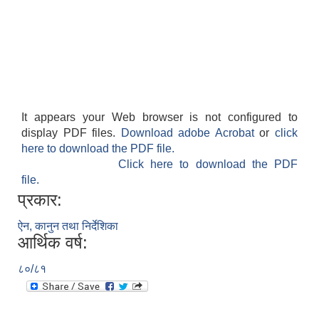
It appears your Web browser is not configured to
display PDF files.
Download adobe Acrobat
or
click
here to download the PDF file.
Click here to download the PDF
file.
प्रकार:
ऐन, कानुन तथा निर्देशिका
आर्थिक वर्ष:
८०/८१