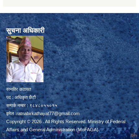
सुचना अधिकारी
रत्नविर कठायत
पद : अधिकृत छैटौ
सम्पर्क नम्बर : ९८४८०५५०१५
इमेल :
ratnabirkathayat77@gmail.com
Copyright © 2026 . All Rights Reserved. Ministry of Federal
Affairs and General Administration (MoFAGA).