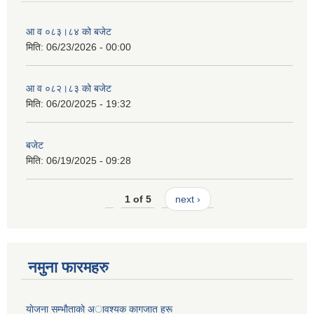
आ व ०८३।८४ को बजेट
मिति:
06/23/2026 - 00:00
आ व ०८२।८३ को बजेट
मिति:
06/20/2025 - 19:32
बजेट
मिति:
06/19/2025 - 09:28
1 of 5
next ›
नमुना फारमहरु
याेजना सम्भाैताकाे अावश्यक कागजात हरू