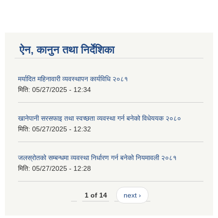
ऐन, कानुन तथा निर्देशिका
मर्यादित महिनावारी व्यवस्थापन कार्यविधि २०८१
मिति:
05/27/2025 - 12:34
खानेपानी सरसफाइ तथा स्वच्छता व्यवस्था गर्न बनेको विधेययक २०८०
मिति:
05/27/2025 - 12:32
जलस्रोतको सम्बन्धमा व्यवस्था निर्धारण गर्न बनेको नियमावली २०८१
मिति:
05/27/2025 - 12:28
1 of 14
next ›