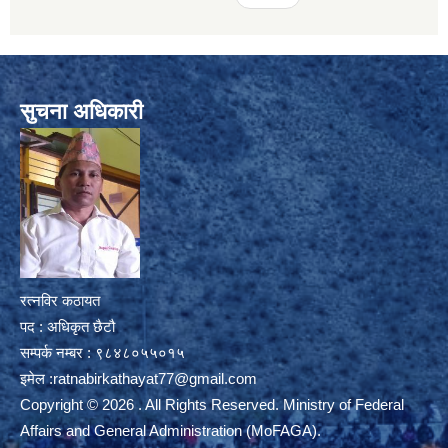
सुचना अधिकारी
रत्नविर कठायत
पद : अधिकृत छैटौ
सम्पर्क नम्बर : ९८४८०५५०१५
इमेल :
ratnabirkathayat77@gmail.com
Copyright © 2026 . All Rights Reserved. Ministry of Federal
Affairs and General Administration (MoFAGA).