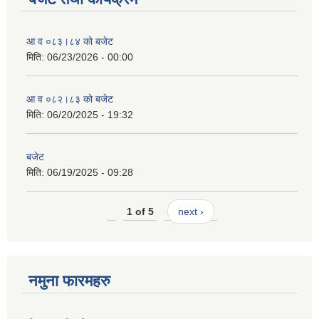
आ व ०८३।८४ को बजेट
मिति:
06/23/2026 - 00:00
आ व ०८२।८३ को बजेट
मिति:
06/20/2025 - 19:32
बजेट
मिति:
06/19/2025 - 09:28
1 of 5
next ›
नमुना फारमहरु