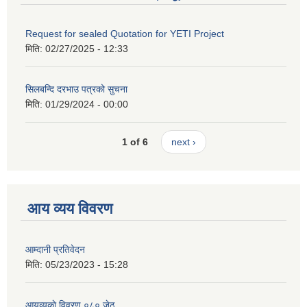
Request for sealed Quotation for YETI Project
मिति:
02/27/2025 - 12:33
सिलबन्दि दरभाउ पत्रको सुचना
मिति:
01/29/2024 - 00:00
1 of 6
next ›
आय व्यय विवरण
आम्दानी प्रतिवेदन
मिति:
05/23/2023 - 15:28
आयव्यकाे विवरण ०८० जेठ