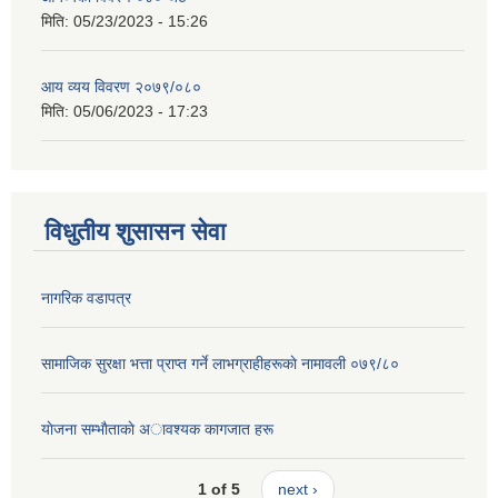
मिति:
05/23/2023 - 15:26
आय व्यय विवरण २०७९/०८०
मिति:
05/06/2023 - 17:23
विधुतीय शुसासन सेवा
नागरिक वडापत्र
सामाजिक सुरक्षा भत्ता प्राप्त गर्ने लाभग्राहीहरूकाे नामावली ०७९/८०
याेजना सम्भाैताकाे अावश्यक कागजात हरू
1 of 5
next ›