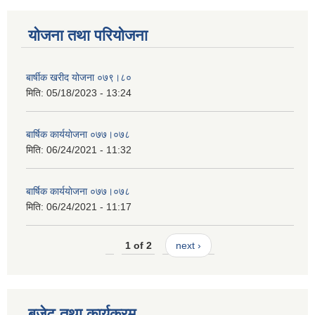
योजना तथा परियोजना
बार्षीक खरीद योजना ०७९।८०
मिति:
05/18/2023 - 13:24
बार्षिक कार्ययाेजना ०७७।०७८
मिति:
06/24/2021 - 11:32
बार्षिक कार्ययाेजना ०७७।०७८
मिति:
06/24/2021 - 11:17
1 of 2
next ›
बजेट तथा कार्यक्रम