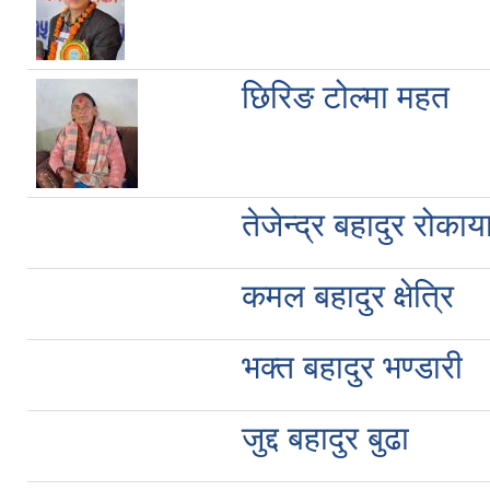
छिरिङ टोल्मा महत
तेजेन्द्र बहादुर रोकाय
कमल बहादुर क्षेत्रि
भक्त बहादुर भण्डारी
जुद्द बहादुर बुढा