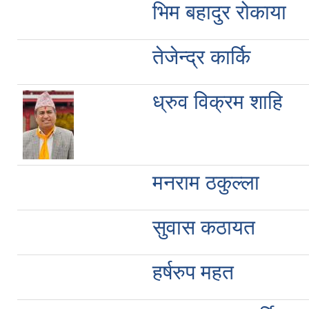
भिम बहादुर रोकाया
तेजेन्द्र कार्कि
ध्रुव विक्रम शाहि
मनराम ठकुल्ला
सुवास कठायत
हर्षरुप महत