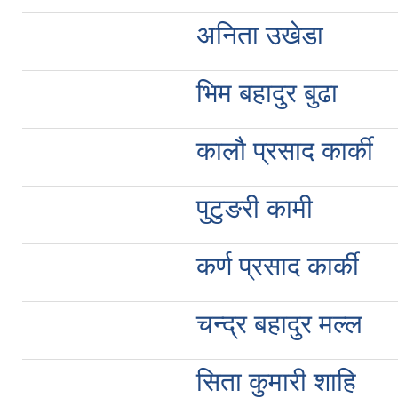
अनिता उखेडा
भिम बहादुर बुढा
कालौ प्रसाद कार्की
पुटुङरी कामी
कर्ण प्रसाद कार्की
चन्द्र बहादुर मल्ल
सिता कुमारी शाहि