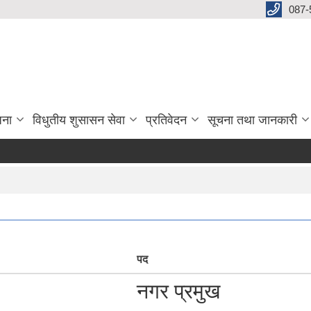
087-
जना
विधुतीय शुसासन सेवा
प्रतिवेदन
सूचना तथा जानकारी
पद
नगर प्रमुख