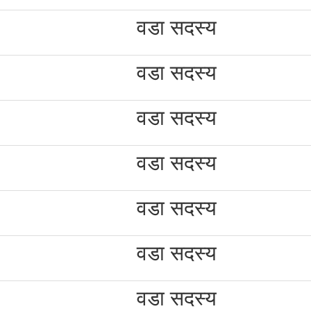
वडा सदस्य
वडा सदस्य
वडा सदस्य
वडा सदस्य
वडा सदस्य
वडा सदस्य
वडा सदस्य