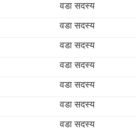
वडा सदस्य
वडा सदस्य
वडा सदस्य
वडा सदस्य
वडा सदस्य
वडा सदस्य
वडा सदस्य