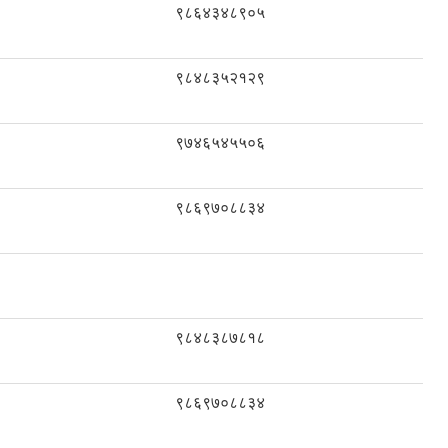
९८६४३४८९०५
९८४८३५२१२९
९७४६५४५५०६
९८६९७०८८३४
९८४८३८७८१८
९८६९७०८८३४