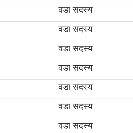
वडा सदस्य
वडा सदस्य
वडा सदस्य
वडा सदस्य
वडा सदस्य
वडा सदस्य
वडा सदस्य