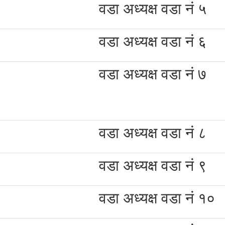
वडा अध्यक्ष वडा नं ५
वडा अध्यक्ष वडा नं ६
वडा अध्यक्ष वडा नं ७
वडा अध्यक्ष वडा नं ८
वडा अध्यक्ष वडा नं ९
वडा अध्यक्ष वडा नं १०