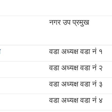
नगर उप प्रमुख
ा
वडा अध्यक्ष वडा नं १
वडा अध्यक्ष वडा नं २
वडा अध्यक्ष वडा नं ३
वडा अध्यक्ष वडा नं ४