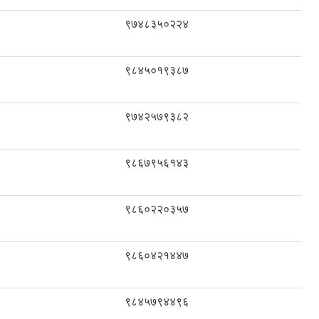
९७४८३५०२२४
९८४५०१९३८७
९७४२५७९३८२
९८६७९५६१४३
९८६०२२०३५७
९८६०४२१४४७
९८४५७९४४९६