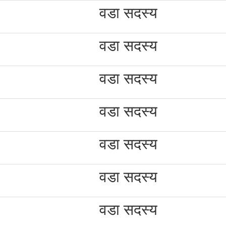
वडा सदस्य
वडा सदस्य
वडा सदस्य
वडा सदस्य
वडा सदस्य
वडा सदस्य
वडा सदस्य