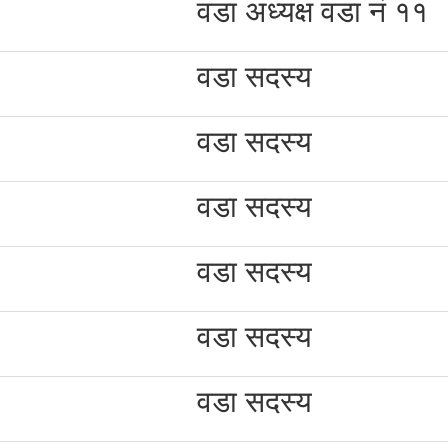
वडा अध्यक्ष वडा नं ११
वडा सदस्य
वडा सदस्य
वडा सदस्य
वडा सदस्य
वडा सदस्य
वडा सदस्य