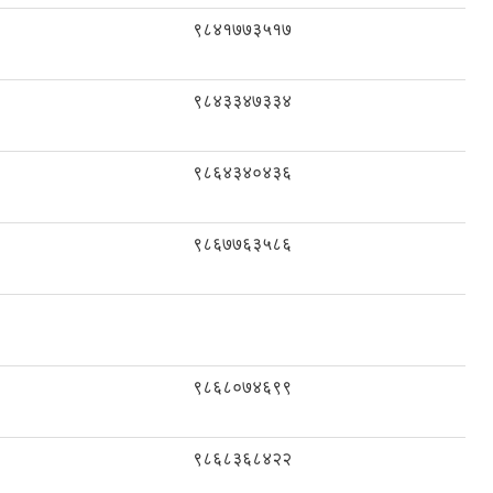
९८४१७७३५१७
९८४३३४७३३४
९८६४३४०४३६
९८६७७६३५८६
९८६८०७४६९९
९८६८३६८४२२