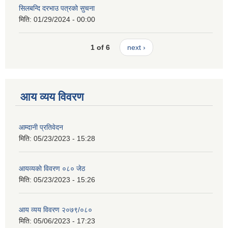
सिलबन्दि दरभाउ पत्रको सुचना
मिति:
01/29/2024 - 00:00
1 of 6
next ›
आय व्यय विवरण
आम्दानी प्रतिवेदन
मिति:
05/23/2023 - 15:28
आयव्यकाे विवरण ०८० जेठ
मिति:
05/23/2023 - 15:26
आय व्यय विवरण २०७९/०८०
मिति:
05/06/2023 - 17:23