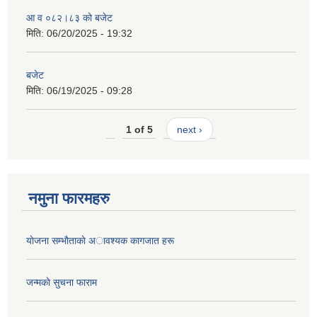
आ व ०८२।८३ को बजेट
मिति:
06/20/2025 - 19:32
बजेट
मिति:
06/19/2025 - 09:28
1 of 5
next ›
नमुना फारमहरु
याेजना सम्भाैताकाे अावश्यक कागजात हरू
जन्मकाे सुचना फाराम