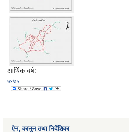
आर्थिक वर्ष:
७४/७५
ऐन, कानुन तथा निर्देशिका