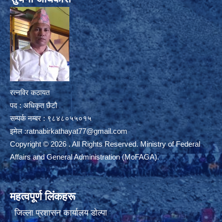
रत्नविर कठायत
पद : अधिकृत छैटौ
सम्पर्क नम्बर : ९८४८०५५०१५
इमेल :
ratnabirkathayat77@gmail.com
Copyright © 2026 . All Rights Reserved. Ministry of Federal
Affairs and General Administration (MoFAGA).
महत्वपूर्ण लिंकहरू
जिल्ला प्रशासन कार्यालय डाेल्पा