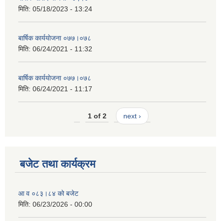
मिति:
05/18/2023 - 13:24
बार्षिक कार्ययाेजना ०७७।०७८
मिति:
06/24/2021 - 11:32
बार्षिक कार्ययाेजना ०७७।०७८
मिति:
06/24/2021 - 11:17
1 of 2
next ›
बजेट तथा कार्यक्रम
आ व ०८३।८४ को बजेट
मिति:
06/23/2026 - 00:00