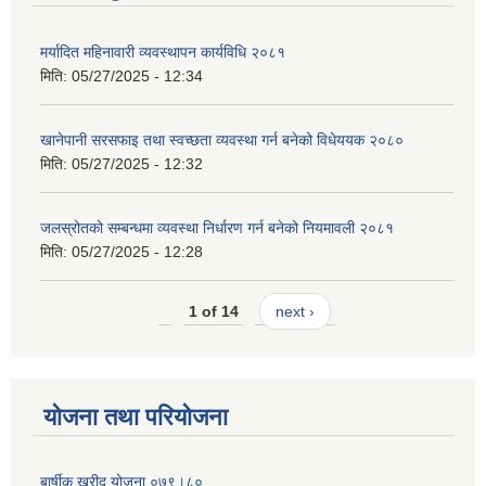
मर्यादित महिनावारी व्यवस्थापन कार्यविधि २०८१
मिति:
05/27/2025 - 12:34
खानेपानी सरसफाइ तथा स्वच्छता व्यवस्था गर्न बनेको विधेययक २०८०
मिति:
05/27/2025 - 12:32
जलस्रोतको सम्बन्धमा व्यवस्था निर्धारण गर्न बनेको नियमावली २०८१
मिति:
05/27/2025 - 12:28
1 of 14
next ›
योजना तथा परियोजना
बार्षीक खरीद योजना ०७९।८०