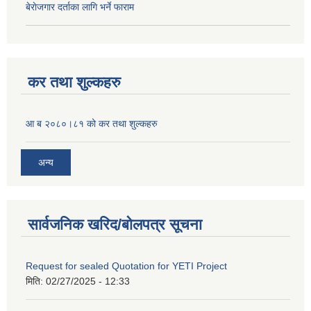
बेराेजगार दर्ताका लागि भर्ने फाराम
कर तथा शुल्कहरु
आ ब २०८०।८१ को कर तथा शुल्कहरु
अन्य
सार्वजनिक खरिद/बोलपत्र सूचना
Request for sealed Quotation for YETI Project
मिति:
02/27/2025 - 12:33