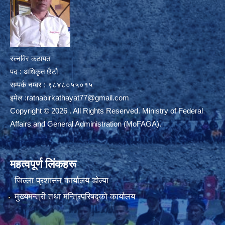
रत्नविर कठायत
पद : अधिकृत छैटौ
सम्पर्क नम्बर : ९८४८०५५०१५
इमेल :
ratnabirkathayat77@gmail.com
Copyright © 2026 . All Rights Reserved. Ministry of Federal
Affairs and General Administration (MoFAGA).
महत्वपूर्ण लिंकहरू
जिल्ला प्रशासन कार्यालय डाेल्पा
मुख्यमन्त्री तथा मन्त्रिपरिषद्को कार्यालय