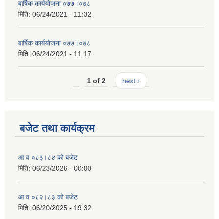
बार्षिक कार्ययाेजना ०७७।०७८
मिति:
06/24/2021 - 11:32
बार्षिक कार्ययाेजना ०७७।०७८
मिति:
06/24/2021 - 11:17
1 of 2
next ›
बजेट तथा कार्यक्रम
आ व ०८३।८४ को बजेट
मिति:
06/23/2026 - 00:00
आ व ०८२।८३ को बजेट
मिति:
06/20/2025 - 19:32