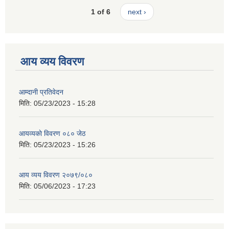
1 of 6
next ›
आय व्यय विवरण
आम्दानी प्रतिवेदन
मिति:
05/23/2023 - 15:28
आयव्यकाे विवरण ०८० जेठ
मिति:
05/23/2023 - 15:26
आय व्यय विवरण २०७९/०८०
मिति:
05/06/2023 - 17:23