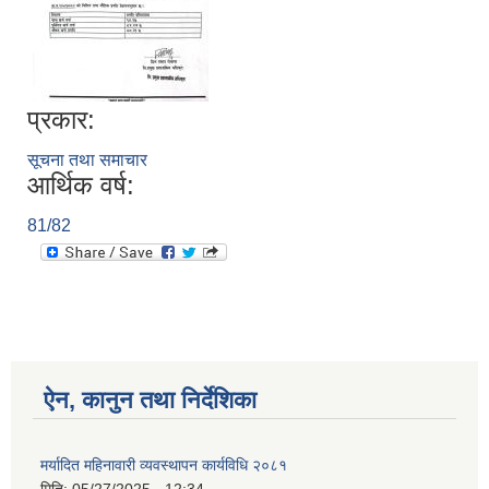
प्रकार:
सूचना तथा समाचार
आर्थिक वर्ष:
81/82
ऐन, कानुन तथा निर्देशिका
मर्यादित महिनावारी व्यवस्थापन कार्यविधि २०८१