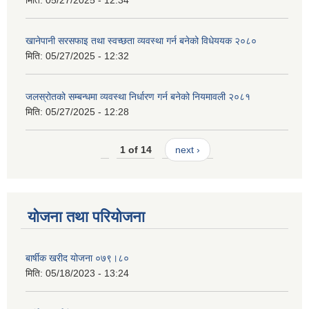
मिति:
05/27/2025 - 12:34
खानेपानी सरसफाइ तथा स्वच्छता व्यवस्था गर्न बनेको विधेययक २०८०
मिति:
05/27/2025 - 12:32
जलस्रोतको सम्बन्धमा व्यवस्था निर्धारण गर्न बनेको नियमावली २०८१
मिति:
05/27/2025 - 12:28
1 of 14
next ›
योजना तथा परियोजना
बार्षीक खरीद योजना ०७९।८०
मिति:
05/18/2023 - 13:24