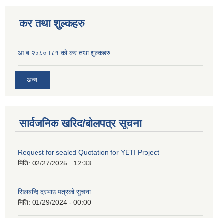
कर तथा शुल्कहरु
आ ब २०८०।८१ को कर तथा शुल्कहरु
अन्य
सार्वजनिक खरिद/बोलपत्र सूचना
Request for sealed Quotation for YETI Project
मिति:
02/27/2025 - 12:33
सिलबन्दि दरभाउ पत्रको सुचना
मिति:
01/29/2024 - 00:00