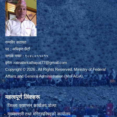
रत्नविर कठायत
पद : अधिकृत छैटौ
सम्पर्क नम्बर : ९८४८०५५०१५
इमेल :
ratnabirkathayat77@gmail.com
Copyright © 2026 . All Rights Reserved. Ministry of Federal
Affairs and General Administration (MoFAGA).
महत्वपूर्ण लिंकहरू
जिल्ला प्रशासन कार्यालय डाेल्पा
मुख्यमन्त्री तथा मन्त्रिपरिषद्को कार्यालय