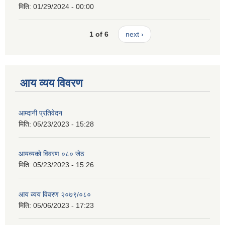
मिति:
01/29/2024 - 00:00
1 of 6
next ›
आय व्यय विवरण
आम्दानी प्रतिवेदन
मिति:
05/23/2023 - 15:28
आयव्यकाे विवरण ०८० जेठ
मिति:
05/23/2023 - 15:26
आय व्यय विवरण २०७९/०८०
मिति:
05/06/2023 - 17:23