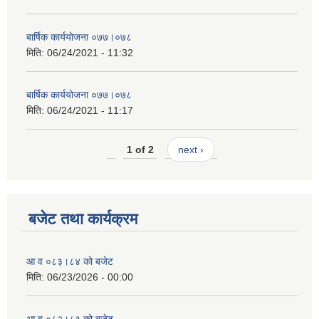
बार्षिक कार्ययाेजना ०७७।०७८
मिति:
06/24/2021 - 11:32
बार्षिक कार्ययाेजना ०७७।०७८
मिति:
06/24/2021 - 11:17
1 of 2
next ›
बजेट तथा कार्यक्रम
आ व ०८३।८४ को बजेट
मिति:
06/23/2026 - 00:00