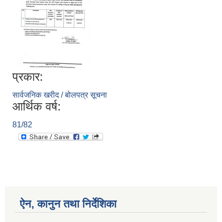
प्रकार:
सार्वजनिक खरीद / बोलपत्र सूचना
आर्थिक वर्ष:
81/82
ऐन, कानुन तथा निर्देशिका