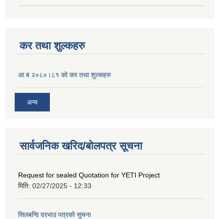
कर तथा शुल्कहरु
आ ब २०८०।८१ को कर तथा शुल्कहरु
अन्य
सार्वजनिक खरिद/बोलपत्र सूचना
Request for sealed Quotation for YETI Project
मिति:
02/27/2025 - 12:33
सिलबन्दि दरभाउ पत्रको सुचना