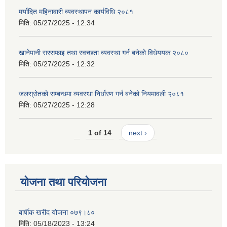
मर्यादित महिनावारी व्यवस्थापन कार्यविधि २०८१
मिति:
05/27/2025 - 12:34
खानेपानी सरसफाइ तथा स्वच्छता व्यवस्था गर्न बनेको विधेययक २०८०
मिति:
05/27/2025 - 12:32
जलस्रोतको सम्बन्धमा व्यवस्था निर्धारण गर्न बनेको नियमावली २०८१
मिति:
05/27/2025 - 12:28
1 of 14
next ›
योजना तथा परियोजना
बार्षीक खरीद योजना ०७९।८०
मिति:
05/18/2023 - 13:24