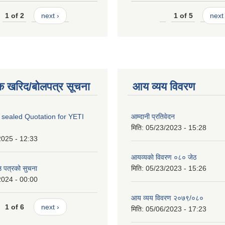
1 of 2
next ›
1 of 5
next 
क खरिद/बोलपत्र सूचना
आय व्यय विवरण
 sealed Quotation for YETI
आम्दानी प्रतिवेदन
मिति:
05/23/2023 - 15:28
2025 - 12:33
आयव्यकाे विवरण ०८० जेठ
उ पत्रको सुचना
मिति:
05/23/2023 - 15:26
2024 - 00:00
आय व्यय विवरण २०७९/०८०
1 of 6
next ›
मिति:
05/06/2023 - 17:23