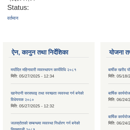
Status:
वर्तमान
ऐन, कानुन तथा निर्देशिका
योजना त
मर्यादित महिनावारी व्यवस्थापन कार्यविधि २०८१
बार्षीक खरीद
मिति:
05/27/2025 - 12:34
मिति:
05/18/
खानेपानी सरसफाइ तथा स्वच्छता व्यवस्था गर्न बनेको
बार्षिक कार्य
विधेययक २०८०
मिति:
06/24/
मिति:
05/27/2025 - 12:32
बार्षिक कार्य
जलस्रोतको सम्बन्धमा व्यवस्था निर्धारण गर्न बनेको
मिति:
06/24/
नियमावली २०८१