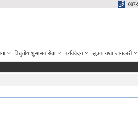
087-
जना
विधुतीय शुसासन सेवा
प्रतिवेदन
सूचना तथा जानकारी