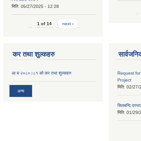
मिति:
05/27/2025 - 12:28
1 of 14
next ›
कर तथा शुल्कहरु
सार्वजनि
आ ब २०८०।८१ को कर तथा शुल्कहरु
Request for
Project
मिति:
02/27/
अन्य
सिलबन्दि दरभा
मिति:
01/29/