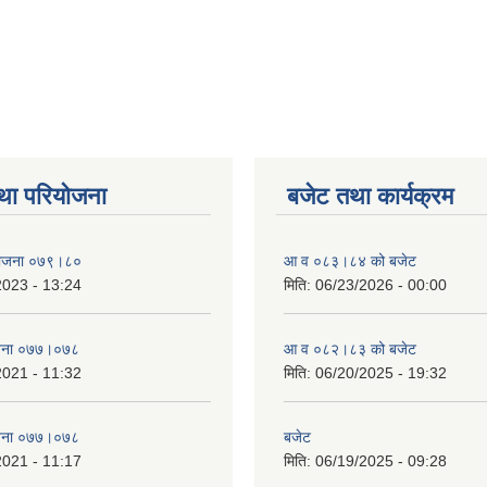
था परियोजना
बजेट तथा कार्यक्रम
 योजना ०७९।८०
आ व ०८३।८४ को बजेट
2023 - 13:24
मिति:
06/23/2026 - 00:00
याेजना ०७७।०७८
आ व ०८२।८३ को बजेट
2021 - 11:32
मिति:
06/20/2025 - 19:32
याेजना ०७७।०७८
बजेट
2021 - 11:17
मिति:
06/19/2025 - 09:28