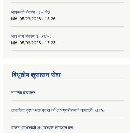
आयव्यकाे विवरण ०८० जेठ
मिति:
05/23/2023 - 15:26
आय व्यय विवरण २०७९/०८०
मिति:
05/06/2023 - 17:23
विधुतीय शुसासन सेवा
नागरिक वडापत्र
सामाजिक सुरक्षा भत्ता प्राप्त गर्ने लाभग्राहीहरूकाे नामावली ०७९/८०
याेजना सम्भाैताकाे अावश्यक कागजात हरू