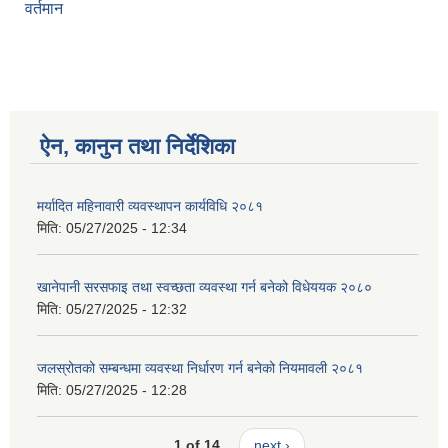
वर्तमान
ऐन, कानुन तथा निर्देशिका
मर्यादित महिनावारी व्यवस्थापन कार्यविधि २०८१
मिति:
05/27/2025 - 12:34
खानेपानी सरसफाइ तथा स्वच्छता व्यवस्था गर्न बनेको विधेययक २०८०
मिति:
05/27/2025 - 12:32
जलस्रोतको सम्बन्धमा व्यवस्था निर्धारण गर्न बनेको नियमावली २०८१
मिति:
05/27/2025 - 12:28
1 of 14
next ›