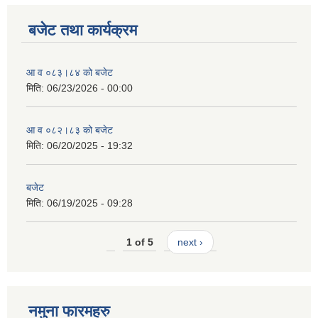
बजेट तथा कार्यक्रम
आ व ०८३।८४ को बजेट
मिति:
06/23/2026 - 00:00
आ व ०८२।८३ को बजेट
मिति:
06/20/2025 - 19:32
बजेट
मिति:
06/19/2025 - 09:28
1 of 5
next ›
नमुना फारमहरु