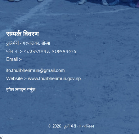
सम्पर्क विवरण
ठुलिभेरी नगरपालिका, डोल्पा
फोन नं. :- ०८७५५१०१३, ०८७५५१०१४
Email :-
ito.thulibherimun@gmail.com
Website :-
www.thulibherimun.gov.np
इमेल लगइन गर्नुस
© 2026 ठुली भेरी नगरपालिका
//