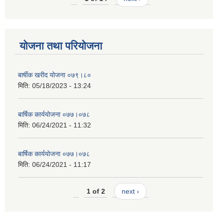
योजना तथा परियोजना
बार्षीक खरीद योजना ०७९।८०
मिति:
05/18/2023 - 13:24
बार्षिक कार्ययाेजना ०७७।०७८
मिति:
06/24/2021 - 11:32
बार्षिक कार्ययाेजना ०७७।०७८
मिति:
06/24/2021 - 11:17
1 of 2
next ›