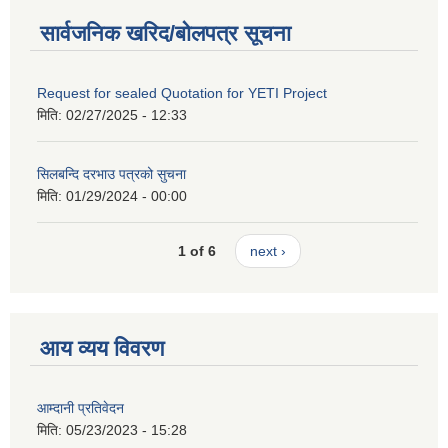
सार्वजनिक खरिद/बोलपत्र सूचना
Request for sealed Quotation for YETI Project
मिति:
02/27/2025 - 12:33
सिलबन्दि दरभाउ पत्रको सुचना
मिति:
01/29/2024 - 00:00
1 of 6
next ›
आय व्यय विवरण
आम्दानी प्रतिवेदन
मिति:
05/23/2023 - 15:28