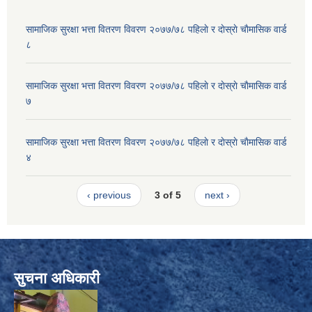
सामाजिक सुरक्षा भत्ता वितरण विवरण २०७७/७८ पहिलाे र दाेस्राे चाैमासिक वार्ड
८
सामाजिक सुरक्षा भत्ता वितरण विवरण २०७७/७८ पहिलाे र दाेस्राे चाैमासिक वार्ड
७
सामाजिक सुरक्षा भत्ता वितरण विवरण २०७७/७८ पहिलाे र दाेस्राे चाैमासिक वार्ड
४
‹ previous
3 of 5
next ›
सुचना अधिकारी