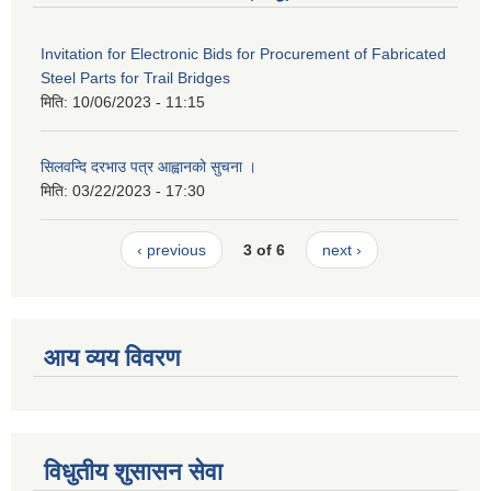
Invitation for Electronic Bids for Procurement of Fabricated
Steel Parts for Trail Bridges
मिति:
10/06/2023 - 11:15
सिलवन्दि दरभाउ पत्र आह्वानको सुचना ।
मिति:
03/22/2023 - 17:30
‹ previous
3 of 6
next ›
आय व्यय विवरण
विधुतीय शुसासन सेवा