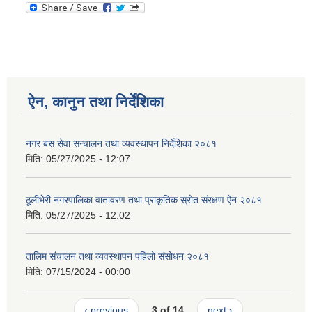
ऐन, कानुन तथा निर्देशिका
नगर बस सेवा सन्चालन तथा व्यवस्थापन निर्देशिका २०८१
मिति:
05/27/2025 - 12:07
ठूलीभेरी नगरपालिका वातावरण तथा प्राकृतिक स्रोत संरक्षण ऐन २०८१
मिति:
05/27/2025 - 12:02
तालिम संचालन तथा व्यवस्थापन पहिलो संसोधन २०८१
मिति:
07/15/2024 - 00:00
‹ previous
3 of 14
next ›