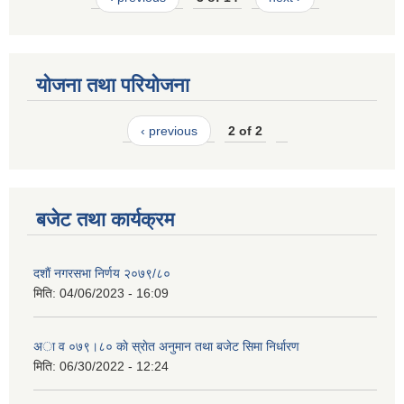
योजना तथा परियोजना
‹ previous
2 of 2
बजेट तथा कार्यक्रम
दशाैं नगरसभा निर्णय २०७९/८०
मिति:
04/06/2023 - 16:09
अा व ०७९।८० काे स्राेत अनुमान तथा बजेट सिमा निर्धारण
मिति:
06/30/2022 - 12:24