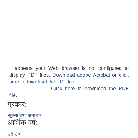
It appears your Web browser is not configured to
display PDF files.
Download adobe Acrobat
or
click
here to download the PDF file.
Click here to download the PDF
file.
प्रकार:
सूचना तथा समाचार
आर्थिक वर्ष:
७९-८०