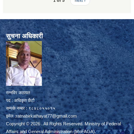
1 of 5
next ›
सुचना अधिकारी
रत्नविर कठायत
पद : अधिकृत छैटौ
सम्पर्क नम्बर : ९८४८०५५०१५
इमेल :
ratnabirkathayat77@gmail.com
Copyright © 2026 . All Rights Reserved. Ministry of Federal
Affairs and General Administration (MoFAGA).