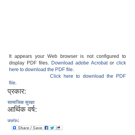
It appears your Web browser is not configured to
display PDF files.
Download adobe Acrobat
or
click
here to download the PDF file.
Click here to download the PDF
file.
प्रकार:
सामाजिक सुरक्षा
आर्थिक वर्ष:
७७/७८