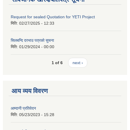
Request for sealed Quotation for YETI Project
मिति:
02/27/2025 - 12:33
सिलबन्दि दरभाउ पत्रको सुचना
मिति:
01/29/2024 - 00:00
1 of 6
next ›
आय व्यय विवरण
आम्दानी प्रतिवेदन
मिति:
05/23/2023 - 15:28