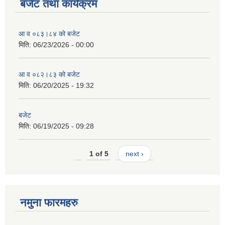
बजेट तथा कार्यक्रम
आ व ०८३।८४ को बजेट
मिति:
06/23/2026 - 00:00
आ व ०८२।८३ को बजेट
मिति:
06/20/2025 - 19:32
बजेट
मिति:
06/19/2025 - 09:28
1 of 5
next ›
नमुना फारमहरु