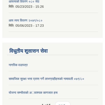
आयव्यकाे विवरण ०८० जेठ
मिति:
05/23/2023 - 15:26
आय व्यय विवरण २०७९/०८०
मिति:
05/06/2023 - 17:23
विधुतीय शुसासन सेवा
नागरिक वडापत्र
सामाजिक सुरक्षा भत्ता प्राप्त गर्ने लाभग्राहीहरूकाे नामावली ०७९/८०
याेजना सम्भाैताकाे अावश्यक कागजात हरू