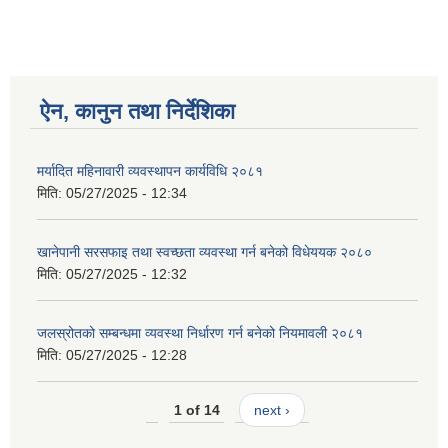
ऐन, कानुन तथा निर्देशिका
मर्यादित महिनावारी व्यवस्थापन कार्यविधि २०८१
मिति:
05/27/2025 - 12:34
खानेपानी सरसफाइ तथा स्वच्छता व्यवस्था गर्न बनेको विधेययक २०८०
मिति:
05/27/2025 - 12:32
जलस्रोतको सम्बन्धमा व्यवस्था निर्धारण गर्न बनेको नियमावली २०८१
मिति:
05/27/2025 - 12:28
1 of 14
next ›