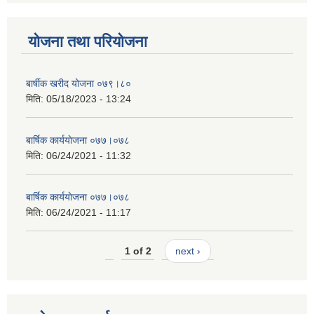
योजना तथा परियोजना
बार्षीक खरीद योजना ०७९।८०
मिति:
05/18/2023 - 13:24
बार्षिक कार्ययाेजना ०७७।०७८
मिति:
06/24/2021 - 11:32
बार्षिक कार्ययाेजना ०७७।०७८
मिति:
06/24/2021 - 11:17
1 of 2
next ›