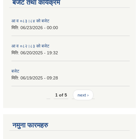
बजेट तथा कार्यक्रम
आ व ०८३।८४ को बजेट
मिति:
06/23/2026 - 00:00
आ व ०८२।८३ को बजेट
मिति:
06/20/2025 - 19:32
बजेट
मिति:
06/19/2025 - 09:28
1 of 5
next ›
नमुना फारमहरु