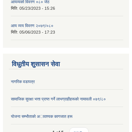
आयव्यकाे विवरण ०८० जेठ
मिति:
05/23/2023 - 15:26
आय व्यय विवरण २०७९/०८०
मिति:
05/06/2023 - 17:23
विधुतीय शुसासन सेवा
नागरिक वडापत्र
सामाजिक सुरक्षा भत्ता प्राप्त गर्ने लाभग्राहीहरूकाे नामावली ०७९/८०
याेजना सम्भाैताकाे अावश्यक कागजात हरू