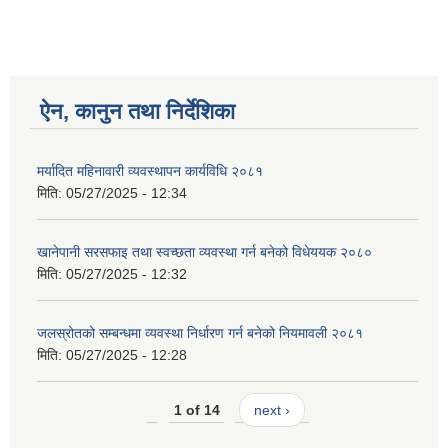
ऐन, कानुन तथा निर्देशिका
मर्यादित महिनावारी व्यवस्थापन कार्यविधि २०८१
मिति:
05/27/2025 - 12:34
खानेपानी सरसफाइ तथा स्वच्छता व्यवस्था गर्न बनेको विधेययक २०८०
मिति:
05/27/2025 - 12:32
जलस्रोतको सम्बन्धमा व्यवस्था निर्धारण गर्न बनेको नियमावली २०८१
मिति:
05/27/2025 - 12:28
1 of 14
next ›