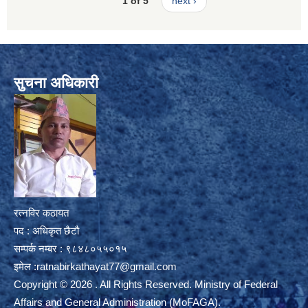
1 of 5
next ›
सुचना अधिकारी
रत्नविर कठायत
पद : अधिकृत छैटौ
सम्पर्क नम्बर : ९८४८०५५०१५
इमेल :
ratnabirkathayat77@gmail.com
Copyright © 2026 . All Rights Reserved. Ministry of Federal
Affairs and General Administration (MoFAGA).