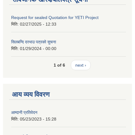
Request for sealed Quotation for YETI Project
मिति:
02/27/2025 - 12:33
सिलबन्दि दरभाउ पत्रको सुचना
मिति:
01/29/2024 - 00:00
1 of 6
next ›
आय व्यय विवरण
आम्दानी प्रतिवेदन
मिति:
05/23/2023 - 15:28