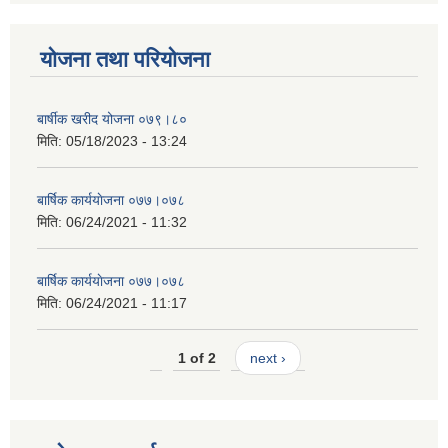
योजना तथा परियोजना
बार्षीक खरीद योजना ०७९।८०
मिति:
05/18/2023 - 13:24
बार्षिक कार्ययाेजना ०७७।०७८
मिति:
06/24/2021 - 11:32
बार्षिक कार्ययाेजना ०७७।०७८
मिति:
06/24/2021 - 11:17
1 of 2
next ›