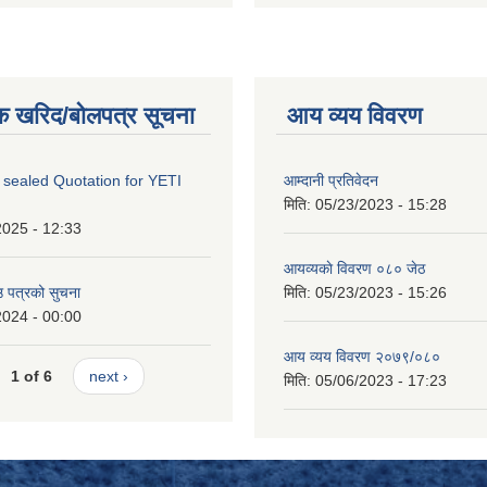
क खरिद/बोलपत्र सूचना
आय व्यय विवरण
 sealed Quotation for YETI
आम्दानी प्रतिवेदन
मिति:
05/23/2023 - 15:28
2025 - 12:33
आयव्यकाे विवरण ०८० जेठ
उ पत्रको सुचना
मिति:
05/23/2023 - 15:26
2024 - 00:00
आय व्यय विवरण २०७९/०८०
1 of 6
next ›
मिति:
05/06/2023 - 17:23