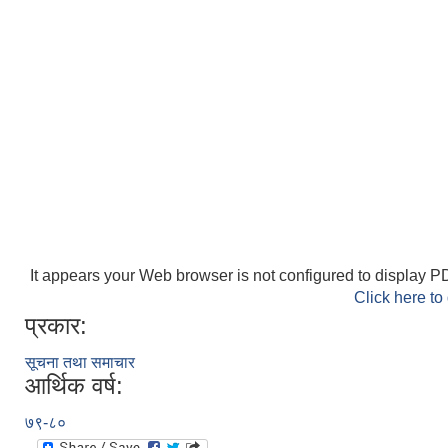
It appears your Web browser is not configured to display PD
Click here to
प्रकार:
सूचना तथा समाचार
आर्थिक वर्ष:
७९-८०