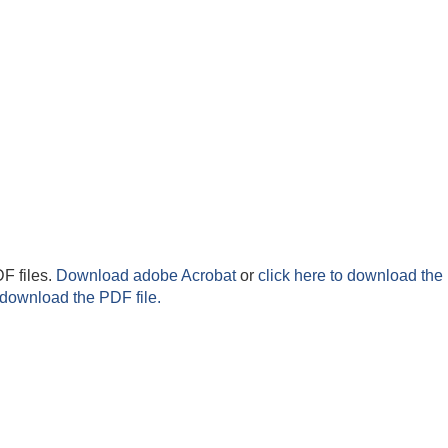
F files.
Download adobe Acrobat
or
click here to download the 
 download the PDF file.