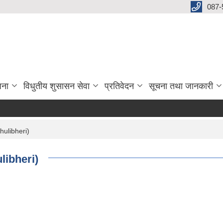
087-
जना
विधुतीय शुसासन सेवा
प्रतिवेदन
सूचना तथा जानकारी
hulibheri)
ulibheri)