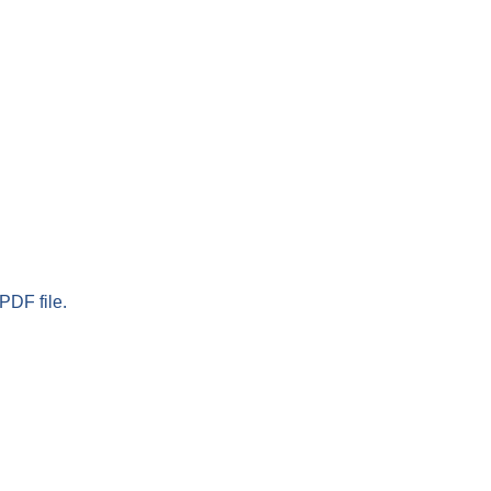
PDF file.