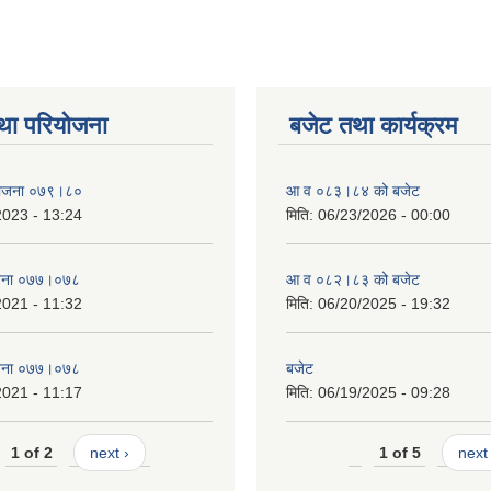
था परियोजना
बजेट तथा कार्यक्रम
 योजना ०७९।८०
आ व ०८३।८४ को बजेट
2023 - 13:24
मिति:
06/23/2026 - 00:00
याेजना ०७७।०७८
आ व ०८२।८३ को बजेट
2021 - 11:32
मिति:
06/20/2025 - 19:32
याेजना ०७७।०७८
बजेट
2021 - 11:17
मिति:
06/19/2025 - 09:28
1 of 2
next ›
1 of 5
next 