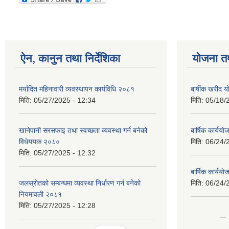
ऐन, कानुन तथा निर्देशिका
योजना त
मर्यादित महिनावारी व्यवस्थापन कार्यविधि २०८१
बार्षीक खरीद
मिति:
05/27/2025 - 12:34
मिति:
05/18/
खानेपानी सरसफाइ तथा स्वच्छता व्यवस्था गर्न बनेको
बार्षिक कार्य
विधेययक २०८०
मिति:
06/24/
मिति:
05/27/2025 - 12:32
बार्षिक कार्य
जलस्रोतको सम्बन्धमा व्यवस्था निर्धारण गर्न बनेको
मिति:
06/24/
नियमावली २०८१
मिति:
05/27/2025 - 12:28