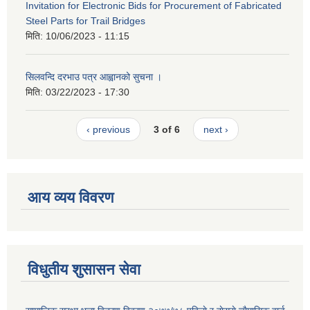
Invitation for Electronic Bids for Procurement of Fabricated
Steel Parts for Trail Bridges
मिति:
10/06/2023 - 11:15
सिलवन्दि दरभाउ पत्र आह्वानको सुचना ।
मिति:
03/22/2023 - 17:30
‹ previous
3 of 6
next ›
आय व्यय विवरण
विधुतीय शुसासन सेवा