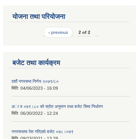
योजना तथा परियोजना
‹ previous
2 of 2
बजेट तथा कार्यक्रम
दशाैं नगरसभा निर्णय २०७९/८०
मिति:
04/06/2023 - 16:09
अा व ०७९।८० काे स्राेत अनुमान तथा बजेट सिमा निर्धारण
मिति:
06/30/2022 - 12:24
नगरसभामा पेश गरिएकाे बजेट ०७८।०७९
मिति:
09/23/2021 - 13:29