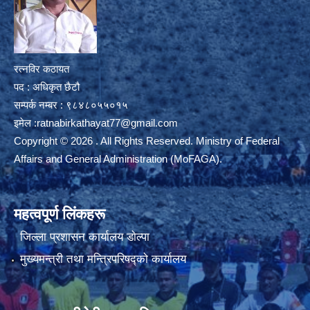
रत्नविर कठायत
पद : अधिकृत छैटौ
सम्पर्क नम्बर : ९८४८०५५०१५
इमेल :
ratnabirkathayat77@gmail.com
Copyright © 2026 . All Rights Reserved. Ministry of Federal
Affairs and General Administration (MoFAGA).
महत्वपूर्ण लिंकहरू
जिल्ला प्रशासन कार्यालय डाेल्पा
मुख्यमन्त्री तथा मन्त्रिपरिषद्को कार्यालय