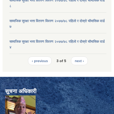
सामाजिक सुरक्षा भत्ता वितरण विवरण २०७७/७८ पहिलाे र दाेस्राे चाैमासिक वार्ड
८
सामाजिक सुरक्षा भत्ता वितरण विवरण २०७७/७८ पहिलाे र दाेस्राे चाैमासिक वार्ड
७
सामाजिक सुरक्षा भत्ता वितरण विवरण २०७७/७८ पहिलाे र दाेस्राे चाैमासिक वार्ड
४
‹ previous
3 of 5
next ›
सुचना अधिकारी