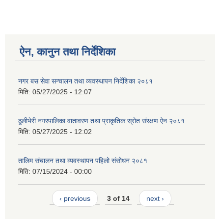
ऐन, कानुन तथा निर्देशिका
नगर बस सेवा सन्चालन तथा व्यवस्थापन निर्देशिका २०८१
मिति:
05/27/2025 - 12:07
ठूलीभेरी नगरपालिका वातावरण तथा प्राकृतिक स्रोत संरक्षण ऐन २०८१
मिति:
05/27/2025 - 12:02
तालिम संचालन तथा व्यवस्थापन पहिलो संसोधन २०८१
मिति:
07/15/2024 - 00:00
‹ previous
3 of 14
next ›