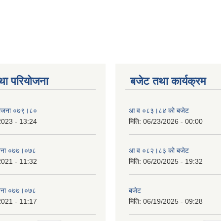
था परियोजना
बजेट तथा कार्यक्रम
 योजना ०७९।८०
आ व ०८३।८४ को बजेट
2023 - 13:24
मिति:
06/23/2026 - 00:00
याेजना ०७७।०७८
आ व ०८२।८३ को बजेट
2021 - 11:32
मिति:
06/20/2025 - 19:32
याेजना ०७७।०७८
बजेट
2021 - 11:17
मिति:
06/19/2025 - 09:28