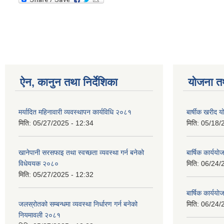
ऐन, कानुन तथा निर्देशिका
योजना त
मर्यादित महिनावारी व्यवस्थापन कार्यविधि २०८१
बार्षीक खरीद
मिति:
05/27/2025 - 12:34
मिति:
05/18/
खानेपानी सरसफाइ तथा स्वच्छता व्यवस्था गर्न बनेको
बार्षिक कार्य
विधेययक २०८०
मिति:
06/24/
मिति:
05/27/2025 - 12:32
बार्षिक कार्य
जलस्रोतको सम्बन्धमा व्यवस्था निर्धारण गर्न बनेको
मिति:
06/24/
नियमावली २०८१