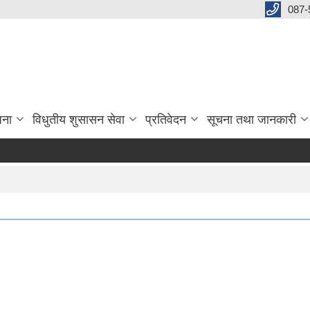
087-
जना
विधुतीय शुसासन सेवा
प्रतिवेदन
सूचना तथा जानकारी