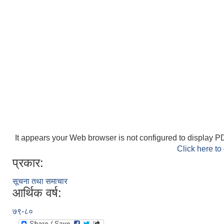
It appears your Web browser is not configured to display PD
Click here to
प्रकार:
सूचना तथा समाचार
आर्थिक वर्ष:
७९-८०