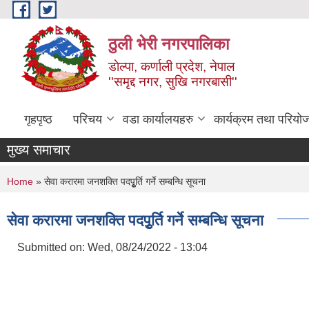
Skip to main content
ठुली भेरी नगरपालिका
डाेल्पा, कर्णाली प्रदेश, नेपाल
''समृद्द नगर, सुखि नगरबासी''
गृहपृष्ठ
परिचय
वडा कार्यालयहरु
कार्यक्रम तथा परियो
मुख्य समाचार
You are here
Home
» सेवा करारमा जनशक्ति पदपुृृर्ति गर्ने सम्बन्धि सूचना
सेवा करारमा जनशक्ति पदपुृृर्ति गर्ने सम्बन्धि सूचना
Submitted on:
Wed, 08/24/2022 - 13:04