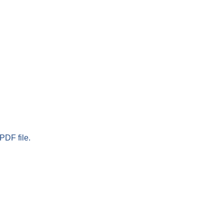
PDF file.