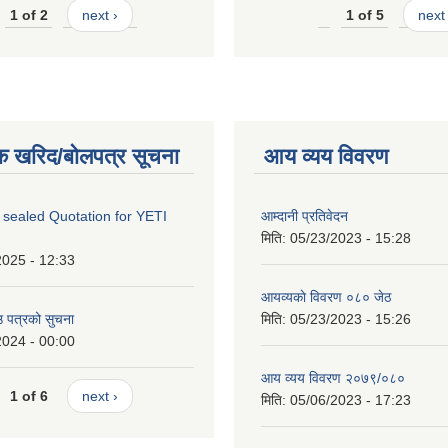
1 of 2
next ›
1 of 5
next 
क खरिद/बोलपत्र सूचना
आय व्यय विवरण
 sealed Quotation for YETI
आम्दानी प्रतिवेदन
मिति:
05/23/2023 - 15:28
2025 - 12:33
आयव्यकाे विवरण ०८० जेठ
उ पत्रको सुचना
मिति:
05/23/2023 - 15:26
2024 - 00:00
आय व्यय विवरण २०७९/०८०
1 of 6
next ›
मिति:
05/06/2023 - 17:23