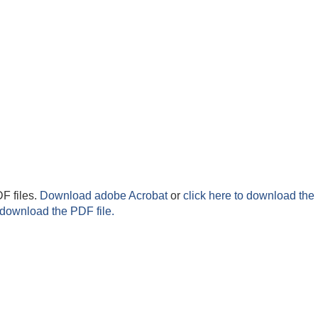
F files.
Download adobe Acrobat
or
click here to download the 
 download the PDF file.