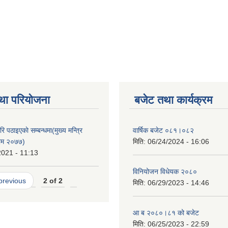
था परियोजना
बजेट तथा कार्यक्रम
ि पठाइएकाे सम्बन्धमा(मुख्य मन्त्रि
वार्षिक बजेट ०८१।०८२
क्रम २०७७)
मिति:
06/24/2024 - 16:06
2021 - 11:13
विनियोजन विधेयक २०८०
 previous
2 of 2
मिति:
06/29/2023 - 14:46
आ ब २०८०।८१ को बजेट
मिति:
06/25/2023 - 22:59