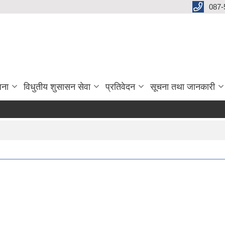
087-
जना
विधुतीय शुसासन सेवा
प्रतिवेदन
सूचना तथा जानकारी