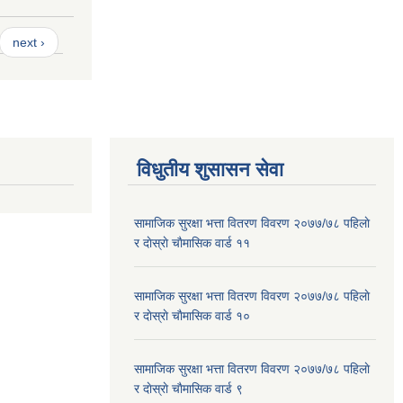
next ›
विधुतीय शुसासन सेवा
सामाजिक सुरक्षा भत्ता वितरण विवरण २०७७/७८ पहिलाे
र दाेस्राे चाैमासिक वार्ड ११
सामाजिक सुरक्षा भत्ता वितरण विवरण २०७७/७८ पहिलाे
र दाेस्राे चाैमासिक वार्ड १०
सामाजिक सुरक्षा भत्ता वितरण विवरण २०७७/७८ पहिलाे
र दाेस्राे चाैमासिक वार्ड ९