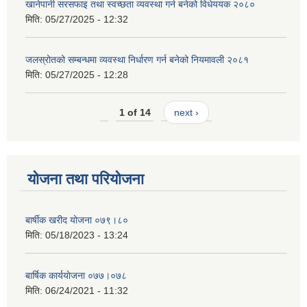
खानेपानी सरसफाइ तथा स्वच्छता व्यवस्था गर्न बनेको विधेययक २०८०
मिति:
05/27/2025 - 12:32
जलस्रोतको सम्बन्धमा व्यवस्था निर्धारण गर्न बनेको नियमावली २०८१
मिति:
05/27/2025 - 12:28
1 of 14
next ›
योजना तथा परियोजना
बार्षीक खरीद योजना ०७९।८०
मिति:
05/18/2023 - 13:24
बार्षिक कार्ययाेजना ०७७।०७८
मिति:
06/24/2021 - 11:32