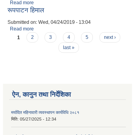
Read more
about सुनदह
रूपपाटन हिमाल
Submitted on:
Wed, 04/24/2019 - 13:04
Read more
about रूपपाटन हिमाल
Pages
1
2
3
4
5
next ›
last »
ऐन, कानुन तथा निर्देशिका
मर्यादित महिनावारी व्यवस्थापन कार्यविधि २०८१
मिति:
05/27/2025 - 12:34