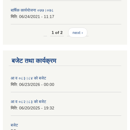
बार्षिक कार्ययाेजना ०७७।०७८
मिति:
06/24/2021 - 11:17
1 of 2
next ›
बजेट तथा कार्यक्रम
आ व ०८३।८४ को बजेट
मिति:
06/23/2026 - 00:00
आ व ०८२।८३ को बजेट
मिति:
06/20/2025 - 19:32
बजेट