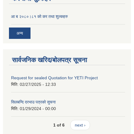
आ ब २०८०।८१ को कर तथा शुल्कहरु
अन्य
सार्वजनिक खरिद/बोलपत्र सूचना
Request for sealed Quotation for YETI Project
मिति:
02/27/2025 - 12:33
सिलबन्दि दरभाउ पत्रको सुचना
मिति:
01/29/2024 - 00:00
1 of 6
next ›