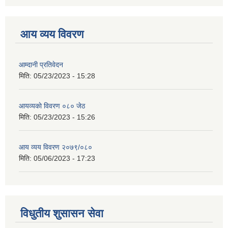
आय व्यय विवरण
आम्दानी प्रतिवेदन
मिति:
05/23/2023 - 15:28
आयव्यकाे विवरण ०८० जेठ
मिति:
05/23/2023 - 15:26
आय व्यय विवरण २०७९/०८०
मिति:
05/06/2023 - 17:23
विधुतीय शुसासन सेवा