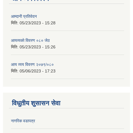
आम्दानी प्रतिवेदन
मिति:
05/23/2023 - 15:28
आयव्यकाे विवरण ०८० जेठ
मिति:
05/23/2023 - 15:26
आय व्यय विवरण २०७९/०८०
मिति:
05/06/2023 - 17:23
विधुतीय शुसासन सेवा
नागरिक वडापत्र