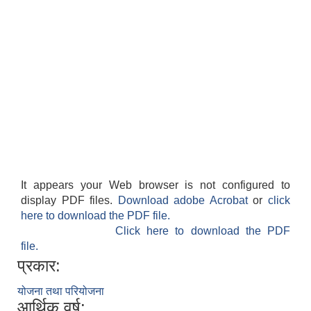
It appears your Web browser is not configured to
display PDF files.
Download adobe Acrobat
or
click
here to download the PDF file.
Click here to download the PDF
file.
प्रकार:
योजना तथा परियोजना
आर्थिक वर्ष: