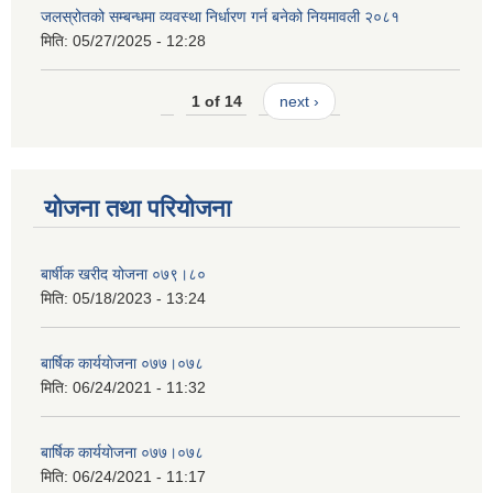
जलस्रोतको सम्बन्धमा व्यवस्था निर्धारण गर्न बनेको नियमावली २०८१
मिति:
05/27/2025 - 12:28
1 of 14
next ›
योजना तथा परियोजना
बार्षीक खरीद योजना ०७९।८०
मिति:
05/18/2023 - 13:24
बार्षिक कार्ययाेजना ०७७।०७८
मिति:
06/24/2021 - 11:32
बार्षिक कार्ययाेजना ०७७।०७८
मिति:
06/24/2021 - 11:17