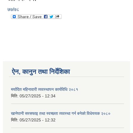
७७/७८
ऐन, कानुन तथा निर्देशिका
मर्यादित महिनावारी व्यवस्थापन कार्यविधि २०८१
मिति:
05/27/2025 - 12:34
खानेपानी सरसफाइ तथा स्वच्छता व्यवस्था गर्न बनेको विधेययक २०८०
मिति:
05/27/2025 - 12:32