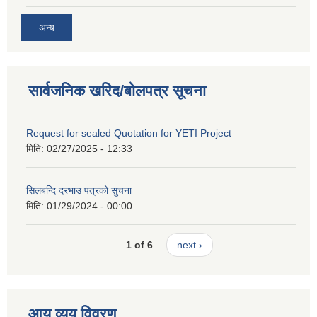
अन्य
सार्वजनिक खरिद/बोलपत्र सूचना
Request for sealed Quotation for YETI Project
मिति:
02/27/2025 - 12:33
सिलबन्दि दरभाउ पत्रको सुचना
मिति:
01/29/2024 - 00:00
1 of 6
next ›
आय व्यय विवरण