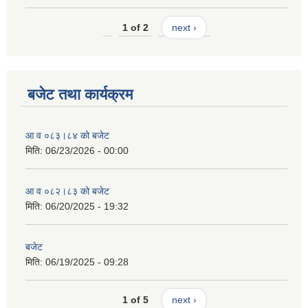
1 of 2
next ›
बजेट तथा कार्यक्रम
आ व ०८३।८४ को बजेट
मिति:
06/23/2026 - 00:00
आ व ०८२।८३ को बजेट
मिति:
06/20/2025 - 19:32
बजेट
मिति:
06/19/2025 - 09:28
1 of 5
next ›