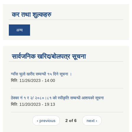
कर तथा शुल्कहरु
अन्य
सार्वजनिक खरिद/बोलपत्र सूचना
ग्याँस चुलो खरीद सम्वन्धी १५ दिने सूचना ।
मिति:
11/26/2023 - 14:00
ठेक्का नं १ र २/ २०८०।८१ को स्वीकृति सम्बन्धी आशयको सूचना
मिति:
11/20/2023 - 19:13
‹ previous
2 of 6
next ›