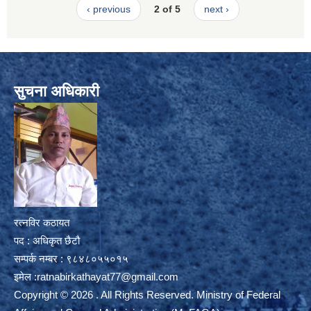
‹ previous
2 of 5
next ›
सुचना अधिकारी
रत्नविर कठायत
पद : अधिकृत छैटौ
सम्पर्क नम्बर : ९८४८०५५०१५
इमेल :
ratnabirkathayat77@gmail.com
Copyright © 2026 . All Rights Reserved. Ministry of Federal