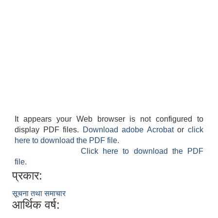
It appears your Web browser is not configured to
display PDF files.
Download adobe Acrobat
or
click
here to download the PDF file.
Click here to download the PDF
file.
प्रकार:
सूचना तथा समाचार
आर्थिक वर्ष: