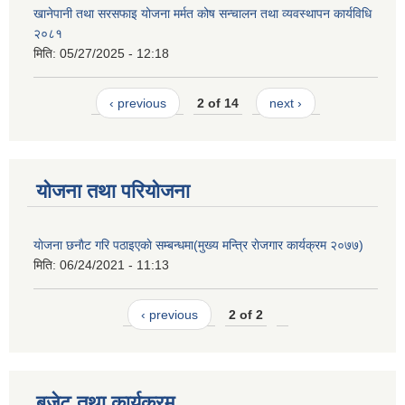
खानेपानी तथा सरसफाइ योजना मर्मत कोष सन्चालन तथा व्यवस्थापन कार्यविधि
२०८१
मिति:
05/27/2025 - 12:18
‹ previous
2 of 14
next ›
योजना तथा परियोजना
याेजना छनाैट गरि पठाइएकाे सम्बन्धमा(मुख्य मन्त्रि राेजगार कार्यक्रम २०७७)
मिति:
06/24/2021 - 11:13
‹ previous
2 of 2
बजेट तथा कार्यक्रम