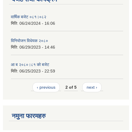
वार्षिक बजेट ०८१।०८२
मिति:
06/24/2024 - 16:06
विनियोजन विधेयक २०८०
मिति:
06/29/2023 - 14:46
आ ब २०८०।८१ को बजेट
मिति:
06/25/2023 - 22:59
‹ previous
2 of 5
next ›
नमुना फारमहरु