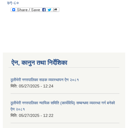
७९-८०
ऐन, कानुन तथा निर्देशिका
ठूलीभेरी नगरपालिका सडक व्यवस्थापन ऐन २०८१
मिति:
05/27/2025 - 12:24
ठूलीभेरी नगरपालिका न्यायिक समिति (कार्यविधि) सम्बन्धमा व्यवस्था गर्न बनेको
ऐन २०८१
मिति:
05/27/2025 - 12:22