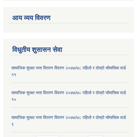
आय व्यय विवरण
विधुतीय शुसासन सेवा
सामाजिक सुरक्षा भत्ता वितरण विवरण २०७७/७८ पहिलाे र दाेस्राे चाैमासिक वार्ड
११
सामाजिक सुरक्षा भत्ता वितरण विवरण २०७७/७८ पहिलाे र दाेस्राे चाैमासिक वार्ड
१०
सामाजिक सुरक्षा भत्ता वितरण विवरण २०७७/७८ पहिलाे र दाेस्राे चाैमासिक वार्ड
९