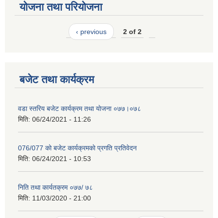
योजना तथा परियोजना
‹ previous
2 of 2
बजेट तथा कार्यक्रम
वडा स्तरिय बजेट कार्यक्रम तथा याेजना ०७७।०७८
मिति:
06/24/2021 - 11:26
076/077 काे बजेट कार्यक्रमकाे प्रगति प्रतिवेदन
मिति:
06/24/2021 - 10:53
निति तथा कार्यतक्रम ०७७/ ७८
मिति:
11/03/2020 - 21:00