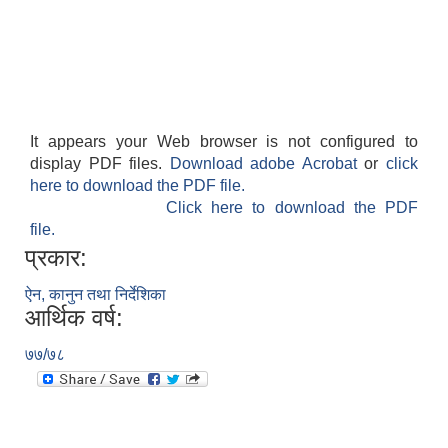
It appears your Web browser is not configured to
display PDF files.
Download adobe Acrobat
or
click
here to download the PDF file.
Click here to download the PDF
file.
प्रकार:
ऐन, कानुन तथा निर्देशिका
आर्थिक वर्ष:
७७/७८