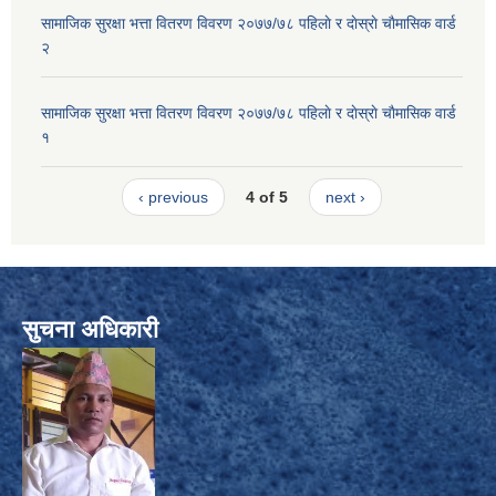
सामाजिक सुरक्षा भत्ता वितरण विवरण २०७७/७८ पहिलाे र दाेस्राे चाैमासिक वार्ड
२
सामाजिक सुरक्षा भत्ता वितरण विवरण २०७७/७८ पहिलाे र दाेस्राे चाैमासिक वार्ड
१
‹ previous
4 of 5
next ›
सुचना अधिकारी