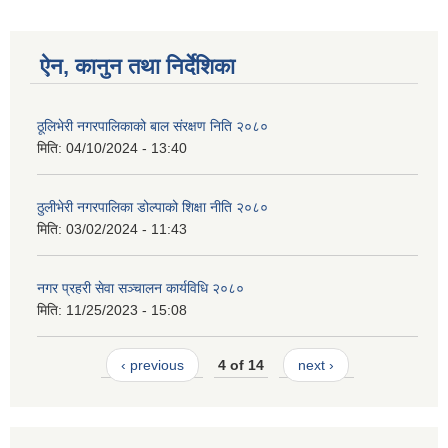
ऐन, कानुन तथा निर्देशिका
ठूलिभेरी नगरपालिकाको बाल संरक्षण निति २०८०
मिति:
04/10/2024 - 13:40
ठुलीभेरी नगरपालिका डोल्पाको शिक्षा नीति २०८०
मिति:
03/02/2024 - 11:43
नगर प्रहरी सेवा सञ्चालन कार्यविधि २०८०
मिति:
11/25/2023 - 15:08
‹ previous
4 of 14
next ›