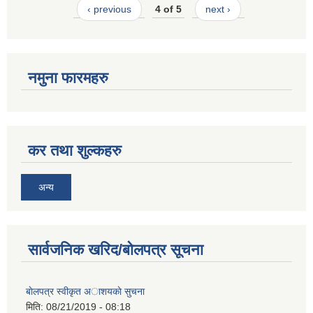
‹ previous
4 of 5
next ›
नमुना फारमहरु
कर तथा शुल्कहरु
अन्य
सार्वजनिक खरिद/बोलपत्र सूचना
बाेलपत्र स्वीकृत अाशयकाे सुचना
मिति:
08/21/2019 - 08:18