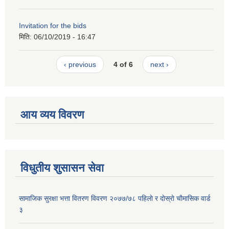
Invitation for the bids
मिति:
06/10/2019 - 16:47
‹ previous
4 of 6
next ›
आय व्यय विवरण
विधुतीय शुसासन सेवा
सामाजिक सुरक्षा भत्ता वितरण विवरण २०७७/७८ पहिलाे र दाेस्राे चाैमासिक वार्ड
३