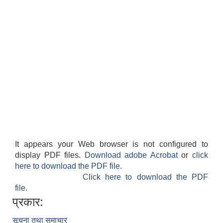
It appears your Web browser is not configured to
display PDF files.
Download adobe Acrobat
or
click
here to download the PDF file.
Click here to download the PDF
file.
प्रकार:
सूचना तथा समाचार