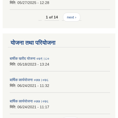
मिति:
05/27/2025 - 12:28
1 of 14
next ›
योजना तथा परियोजना
बार्षीक खरीद योजना ०७९।८०
मिति:
05/18/2023 - 13:24
बार्षिक कार्ययाेजना ०७७।०७८
मिति:
06/24/2021 - 11:32
बार्षिक कार्ययाेजना ०७७।०७८
मिति:
06/24/2021 - 11:17