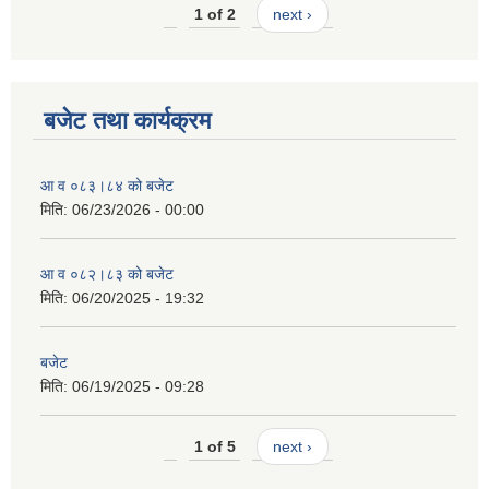
1 of 2
next ›
बजेट तथा कार्यक्रम
आ व ०८३।८४ को बजेट
मिति:
06/23/2026 - 00:00
आ व ०८२।८३ को बजेट
मिति:
06/20/2025 - 19:32
बजेट
मिति:
06/19/2025 - 09:28
1 of 5
next ›