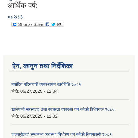
आर्थिक वर्ष:
०८२/८३
ऐन, कानुन तथा निर्देशिका
मर्यादित महिनावारी व्यवस्थापन कार्यविधि २०८१
मिति:
05/27/2025 - 12:34
खानेपानी सरसफाइ तथा स्वच्छता व्यवस्था गर्न बनेको विधेययक २०८०
मिति:
05/27/2025 - 12:32
जलस्रोतको सम्बन्धमा व्यवस्था निर्धारण गर्न बनेको नियमावली २०८१