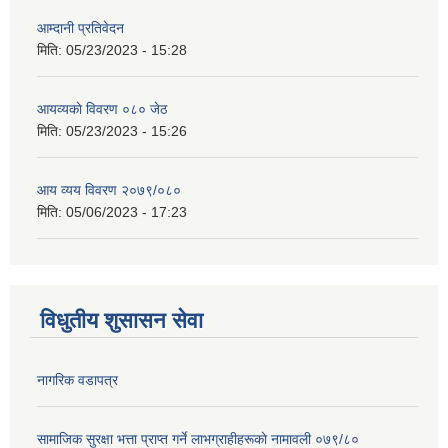
आम्दानी प्रतिवेदन
मिति:
05/23/2023 - 15:28
आयव्यकाे विवरण ०८० जेठ
मिति:
05/23/2023 - 15:26
आय व्यय विवरण २०७९/०८०
मिति:
05/06/2023 - 17:23
विधुतीय शुसासन सेवा
नागरिक वडापत्र
सामाजिक सुरक्षा भत्ता प्राप्त गर्ने लाभग्राहीहरूकाे नामावली ०७९/८०