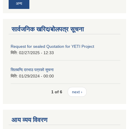
अन्य
सार्वजनिक खरिद/बोलपत्र सूचना
Request for sealed Quotation for YETI Project
मिति:
02/27/2025 - 12:33
सिलबन्दि दरभाउ पत्रको सुचना
मिति:
01/29/2024 - 00:00
1 of 6
next ›
आय व्यय विवरण