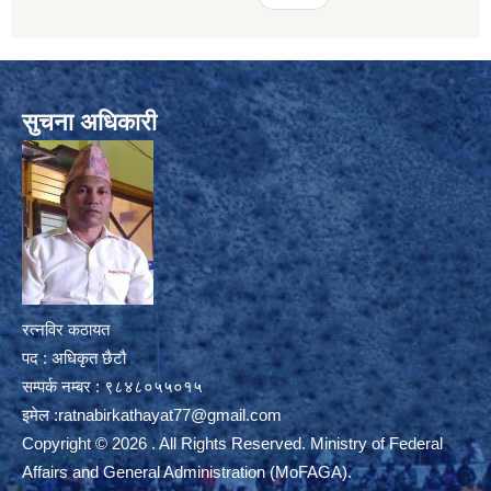
सुचना अधिकारी
रत्नविर कठायत
पद : अधिकृत छैटौ
सम्पर्क नम्बर : ९८४८०५५०१५
इमेल :
ratnabirkathayat77@gmail.com
Copyright © 2026 . All Rights Reserved. Ministry of Federal
Affairs and General Administration (MoFAGA).