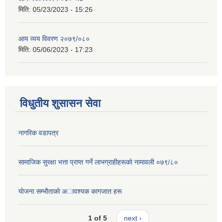
मिति:
05/23/2023 - 15:26
आय व्यय विवरण २०७९/०८०
मिति:
05/06/2023 - 17:23
विधुतीय शुसासन सेवा
नागरिक वडापत्र
सामाजिक सुरक्षा भत्ता प्राप्त गर्ने लाभग्राहीहरूकाे नामावली ०७९/८०
याेजना सम्भाैताकाे अावश्यक कागजात हरू
1 of 5
next ›