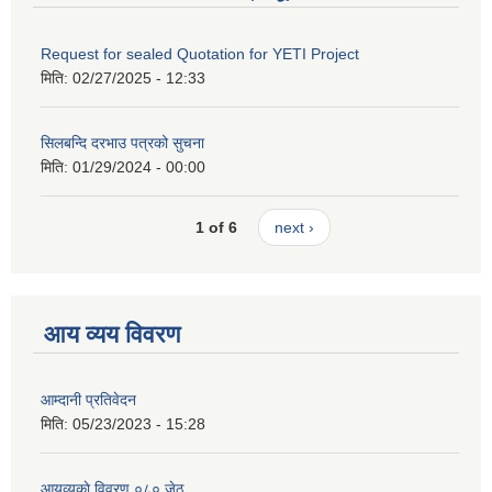
Request for sealed Quotation for YETI Project
मिति:
02/27/2025 - 12:33
सिलबन्दि दरभाउ पत्रको सुचना
मिति:
01/29/2024 - 00:00
1 of 6
next ›
आय व्यय विवरण
आम्दानी प्रतिवेदन
मिति:
05/23/2023 - 15:28
आयव्यकाे विवरण ०८० जेठ