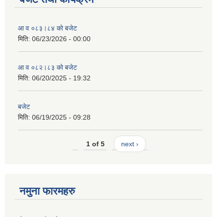
आ व ०८३।८४ को बजेट
मिति:
06/23/2026 - 00:00
आ व ०८२।८३ को बजेट
मिति:
06/20/2025 - 19:32
बजेट
मिति:
06/19/2025 - 09:28
1 of 5
next ›
नमुना फारमहरु