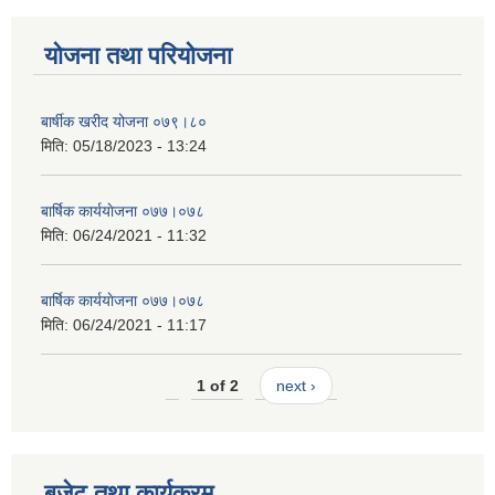
योजना तथा परियोजना
बार्षीक खरीद योजना ०७९।८०
मिति:
05/18/2023 - 13:24
बार्षिक कार्ययाेजना ०७७।०७८
मिति:
06/24/2021 - 11:32
बार्षिक कार्ययाेजना ०७७।०७८
मिति:
06/24/2021 - 11:17
1 of 2
next ›
बजेट तथा कार्यक्रम