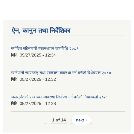
ऐन, कानुन तथा निर्देशिका
मर्यादित महिनावारी व्यवस्थापन कार्यविधि २०८१
मिति:
05/27/2025 - 12:34
खानेपानी सरसफाइ तथा स्वच्छता व्यवस्था गर्न बनेको विधेययक २०८०
मिति:
05/27/2025 - 12:32
जलस्रोतको सम्बन्धमा व्यवस्था निर्धारण गर्न बनेको नियमावली २०८१
मिति:
05/27/2025 - 12:28
1 of 14
next ›