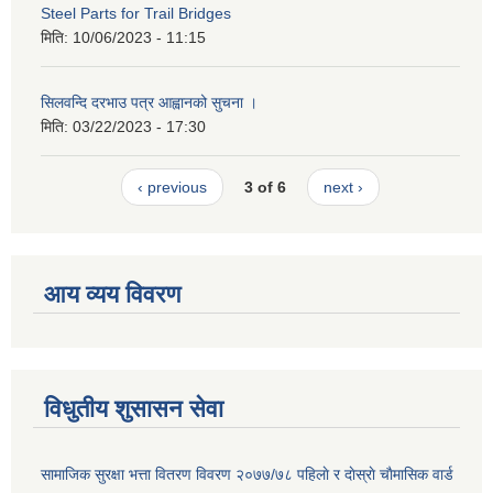
Steel Parts for Trail Bridges
मिति:
10/06/2023 - 11:15
सिलवन्दि दरभाउ पत्र आह्वानको सुचना ।
मिति:
03/22/2023 - 17:30
‹ previous
3 of 6
next ›
आय व्यय विवरण
विधुतीय शुसासन सेवा
सामाजिक सुरक्षा भत्ता वितरण विवरण २०७७/७८ पहिलाे र दाेस्राे चाैमासिक वार्ड