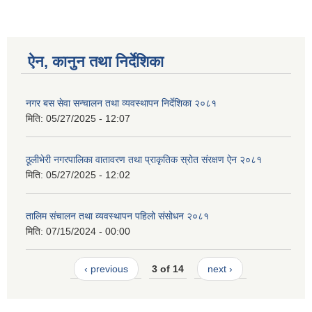
ऐन, कानुन तथा निर्देशिका
नगर बस सेवा सन्चालन तथा व्यवस्थापन निर्देशिका २०८१
मिति:
05/27/2025 - 12:07
ठूलीभेरी नगरपालिका वातावरण तथा प्राकृतिक स्रोत संरक्षण ऐन २०८१
मिति:
05/27/2025 - 12:02
तालिम संचालन तथा व्यवस्थापन पहिलो संसोधन २०८१
मिति:
07/15/2024 - 00:00
‹ previous
3 of 14
next ›