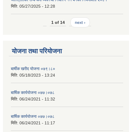
मिति:
05/27/2025 - 12:28
1 of 14
next ›
योजना तथा परियोजना
बार्षीक खरीद योजना ०७९।८०
मिति:
05/18/2023 - 13:24
बार्षिक कार्ययाेजना ०७७।०७८
मिति:
06/24/2021 - 11:32
बार्षिक कार्ययाेजना ०७७।०७८
मिति:
06/24/2021 - 11:17