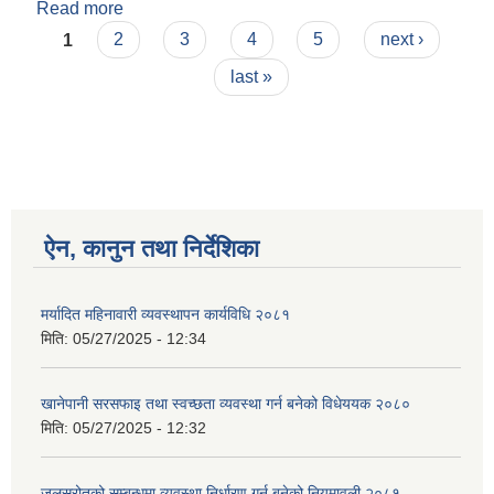
Read more
about नागरिक वडापत्र
Pages
1
2
3
4
5
next ›
last »
ऐन, कानुन तथा निर्देशिका
मर्यादित महिनावारी व्यवस्थापन कार्यविधि २०८१
मिति:
05/27/2025 - 12:34
खानेपानी सरसफाइ तथा स्वच्छता व्यवस्था गर्न बनेको विधेययक २०८०
मिति:
05/27/2025 - 12:32
जलस्रोतको सम्बन्धमा व्यवस्था निर्धारण गर्न बनेको नियमावली २०८१