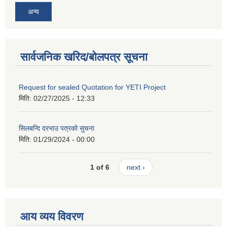
अन्य
सार्वजनिक खरिद/बोलपत्र सूचना
Request for sealed Quotation for YETI Project
मिति:
02/27/2025 - 12:33
सिलबन्दि दरभाउ पत्रको सुचना
मिति:
01/29/2024 - 00:00
1 of 6
next ›
आय व्यय विवरण