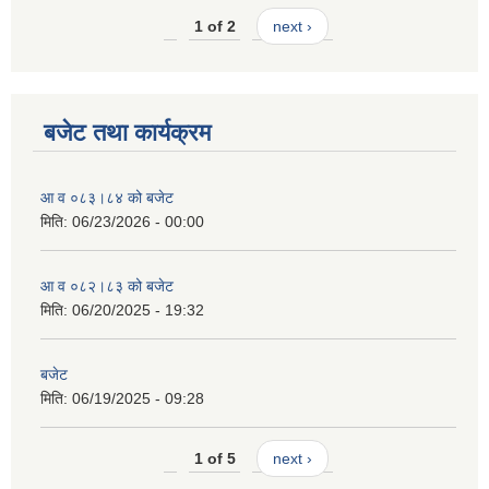
1 of 2
next ›
बजेट तथा कार्यक्रम
आ व ०८३।८४ को बजेट
मिति:
06/23/2026 - 00:00
आ व ०८२।८३ को बजेट
मिति:
06/20/2025 - 19:32
बजेट
मिति:
06/19/2025 - 09:28
1 of 5
next ›