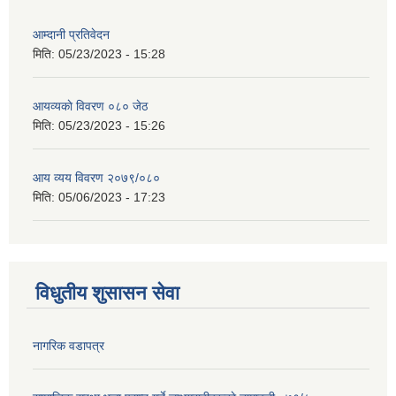
आम्दानी प्रतिवेदन
मिति:
05/23/2023 - 15:28
आयव्यकाे विवरण ०८० जेठ
मिति:
05/23/2023 - 15:26
आय व्यय विवरण २०७९/०८०
मिति:
05/06/2023 - 17:23
विधुतीय शुसासन सेवा
नागरिक वडापत्र