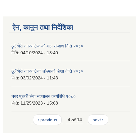
ऐन, कानुन तथा निर्देशिका
ठूलिभेरी नगरपालिकाको बाल संरक्षण निति २०८०
मिति:
04/10/2024 - 13:40
ठुलीभेरी नगरपालिका डोल्पाको शिक्षा नीति २०८०
मिति:
03/02/2024 - 11:43
नगर प्रहरी सेवा सञ्चालन कार्यविधि २०८०
मिति:
11/25/2023 - 15:08
‹ previous
4 of 14
next ›