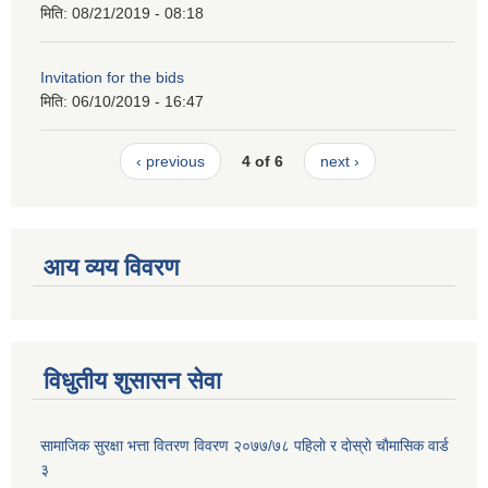
मिति:
08/21/2019 - 08:18
Invitation for the bids
मिति:
06/10/2019 - 16:47
‹ previous
4 of 6
next ›
आय व्यय विवरण
विधुतीय शुसासन सेवा
सामाजिक सुरक्षा भत्ता वितरण विवरण २०७७/७८ पहिलाे र दाेस्राे चाैमासिक वार्ड
३