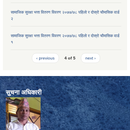
सामाजिक सुरक्षा भत्ता वितरण विवरण २०७७/७८ पहिलाे र दाेस्राे चाैमासिक वार्ड
२
सामाजिक सुरक्षा भत्ता वितरण विवरण २०७७/७८ पहिलाे र दाेस्राे चाैमासिक वार्ड
१
‹ previous
4 of 5
next ›
सुचना अधिकारी