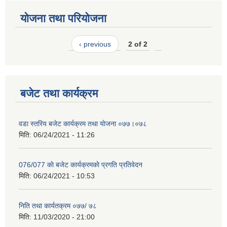
योजना तथा परियोजना
‹ previous
2 of 2
बजेट तथा कार्यक्रम
वडा स्तरिय बजेट कार्यक्रम तथा याेजना ०७७।०७८
मिति:
06/24/2021 - 11:26
076/077 काे बजेट कार्यक्रमकाे प्रगति प्रतिवेदन
मिति:
06/24/2021 - 10:53
निति तथा कार्यतक्रम ०७७/ ७८
मिति:
11/03/2020 - 21:00