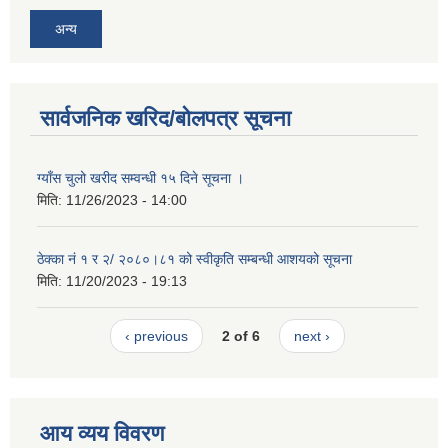
अन्य
सार्वजनिक खरिद/बोलपत्र सूचना
ग्याँस चुलो खरीद सम्वन्धी १५ दिने सूचना ।
मिति:
11/26/2023 - 14:00
ठेक्का नं १ र २/ २०८०।८१ को स्वीकृति सम्बन्धी आशयको सूचना
मिति:
11/20/2023 - 19:13
‹ previous
2 of 6
next ›
आय व्यय विवरण