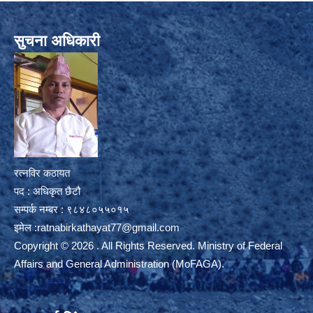
सुचना अधिकारी
रत्नविर कठायत
पद : अधिकृत छैटौ
सम्पर्क नम्बर : ९८४८०५५०१५
इमेल :
ratnabirkathayat77@gmail.com
Copyright © 2026 . All Rights Reserved. Ministry of Federal
Affairs and General Administration (MoFAGA).