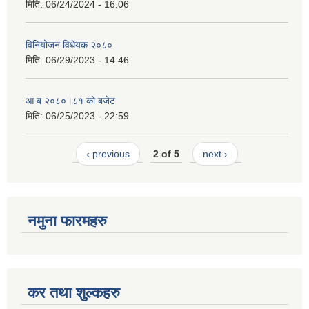
मिति:
06/24/2024 - 16:06
विनियोजन विधेयक २०८०
मिति:
06/29/2023 - 14:46
आ ब २०८०।८१ को बजेट
मिति:
06/25/2023 - 22:59
‹ previous
2 of 5
next ›
नमुना फारमहरु
कर तथा शुल्कहरु