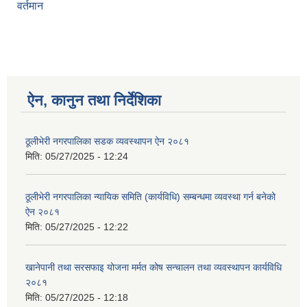
वर्तमान
ऐन, कानुन तथा निर्देशिका
ठूलीभेरी नगरपालिका सडक व्यवस्थापन ऐन २०८१
मिति:
05/27/2025 - 12:24
ठूलीभेरी नगरपालिका न्यायिक समिति (कार्यविधि) सम्बन्धमा व्यवस्था गर्न बनेको
ऐन २०८१
मिति:
05/27/2025 - 12:22
खानेपानी तथा सरसफाइ योजना मर्मत कोष सन्चालन तथा व्यवस्थापन कार्यविधि
२०८१
मिति:
05/27/2025 - 12:18