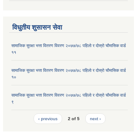
विधुतीय शुसासन सेवा
सामाजिक सुरक्षा भत्ता वितरण विवरण २०७७/७८ पहिलाे र दाेस्राे चाैमासिक वार्ड
११
सामाजिक सुरक्षा भत्ता वितरण विवरण २०७७/७८ पहिलाे र दाेस्राे चाैमासिक वार्ड
१०
सामाजिक सुरक्षा भत्ता वितरण विवरण २०७७/७८ पहिलाे र दाेस्राे चाैमासिक वार्ड
९
‹ previous
2 of 5
next ›