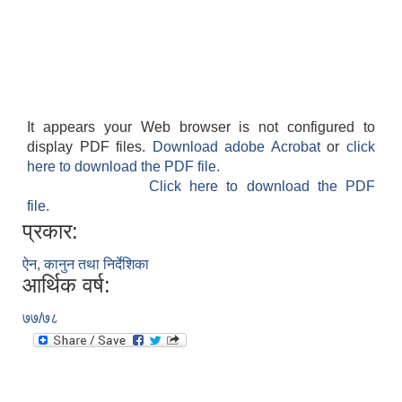
It appears your Web browser is not configured to
display PDF files.
Download adobe Acrobat
or
click
here to download the PDF file.
Click here to download the PDF
file.
प्रकार:
ऐन, कानुन तथा निर्देशिका
आर्थिक वर्ष:
७७/७८