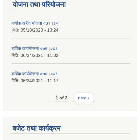
योजना तथा परियोजना
बार्षीक खरीद योजना ०७९।८०
मिति:
05/18/2023 - 13:24
बार्षिक कार्ययाेजना ०७७।०७८
मिति:
06/24/2021 - 11:32
बार्षिक कार्ययाेजना ०७७।०७८
मिति:
06/24/2021 - 11:17
1 of 2
next ›
बजेट तथा कार्यक्रम