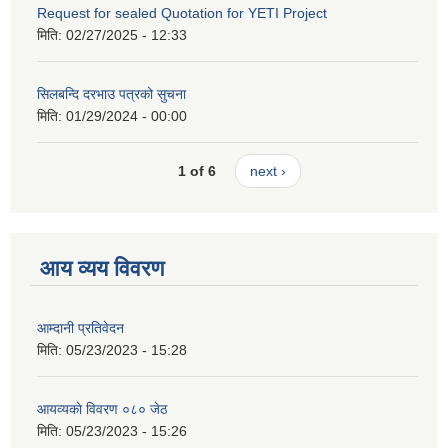
Request for sealed Quotation for YETI Project
मिति:
02/27/2025 - 12:33
सिलबन्दि दरभाउ पत्रको सुचना
मिति:
01/29/2024 - 00:00
1 of 6
next ›
आय व्यय विवरण
आम्दानी प्रतिवेदन
मिति:
05/23/2023 - 15:28
आयव्यकाे विवरण ०८० जेठ
मिति:
05/23/2023 - 15:26