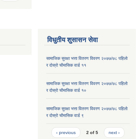
विधुतीय शुसासन सेवा
सामाजिक सुरक्षा भत्ता वितरण विवरण २०७७/७८ पहिलाे
र दाेस्राे चाैमासिक वार्ड ११
सामाजिक सुरक्षा भत्ता वितरण विवरण २०७७/७८ पहिलाे
र दाेस्राे चाैमासिक वार्ड १०
सामाजिक सुरक्षा भत्ता वितरण विवरण २०७७/७८ पहिलाे
र दाेस्राे चाैमासिक वार्ड ९
‹ previous
2 of 5
next ›