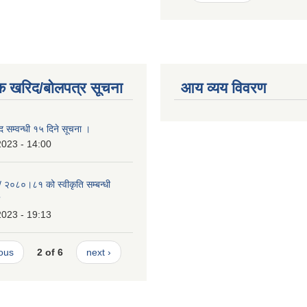
क खरिद/बोलपत्र सूचना
आय व्यय विवरण
ीद सम्वन्धी १५ दिने सूचना ।
2023 - 14:00
२/ २०८०।८१ को स्वीकृति सम्बन्धी
2023 - 19:13
ious
2 of 6
next ›