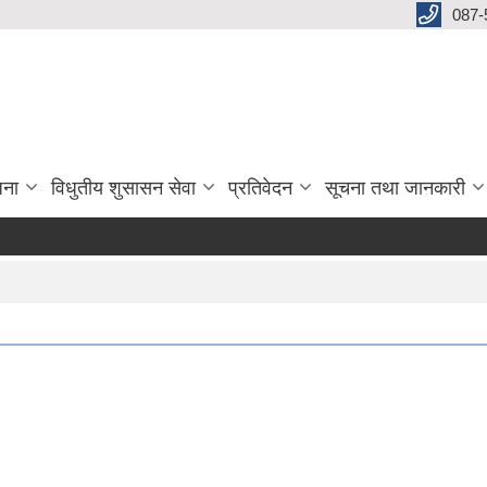
087-
जना
विधुतीय शुसासन सेवा
प्रतिवेदन
सूचना तथा जानकारी