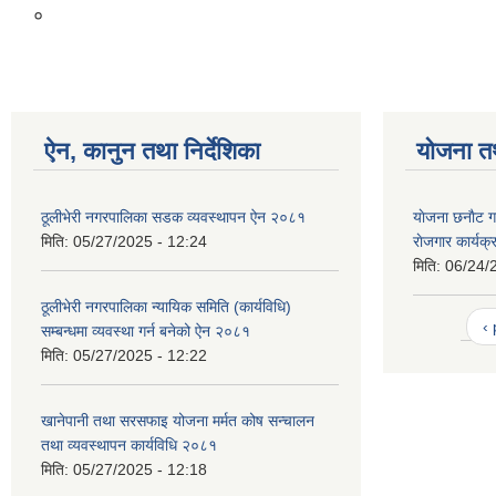
०
ऐन, कानुन तथा निर्देशिका
योजना त
ठूलीभेरी नगरपालिका सडक व्यवस्थापन ऐन २०८१
याेजना छनाैट गर
मिति:
05/27/2025 - 12:24
राेजगार कार्य
मिति:
06/24/
ठूलीभेरी नगरपालिका न्यायिक समिति (कार्यविधि)
‹
सम्बन्धमा व्यवस्था गर्न बनेको ऐन २०८१
मिति:
05/27/2025 - 12:22
खानेपानी तथा सरसफाइ योजना मर्मत कोष सन्चालन
तथा व्यवस्थापन कार्यविधि २०८१
मिति:
05/27/2025 - 12:18