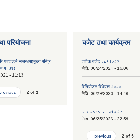
था परियोजना
बजेट तथा कार्यक्रम
ि पठाइएकाे सम्बन्धमा(मुख्य मन्त्रि
वार्षिक बजेट ०८१।०८२
क्रम २०७७)
मिति:
06/24/2024 - 16:06
2021 - 11:13
विनियोजन विधेयक २०८०
 previous
2 of 2
मिति:
06/29/2023 - 14:46
आ ब २०८०।८१ को बजेट
मिति:
06/25/2023 - 22:59
‹ previous
2 of 5