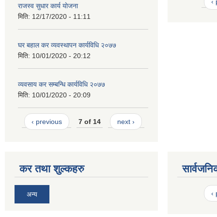
‹
राजस्व सुधार कार्य याेजना
मिति:
12/17/2020 - 11:11
घर बहाल कर व्यवस्थापन कार्यविधि २०७७
मिति:
10/01/2020 - 20:12
व्यवसाय कर सम्बन्धि कार्यविधि २०७७
मिति:
10/01/2020 - 20:09
‹ previous
7 of 14
next ›
कर तथा शुल्कहरु
सार्वजनि
‹
अन्य