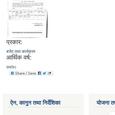
प्रकार:
बजेट तथा कार्यक्रम
आर्थिक वर्ष:
७७/७८
ऐन, कानुन तथा निर्देशिका
योजना त