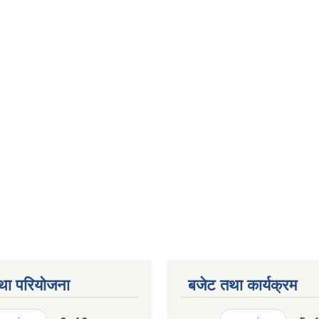
था परियोजना
बजेट तथा कार्यक्रम