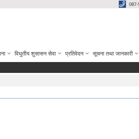
087-
जना
विधुतीय शुसासन सेवा
प्रतिवेदन
सूचना तथा जानकारी