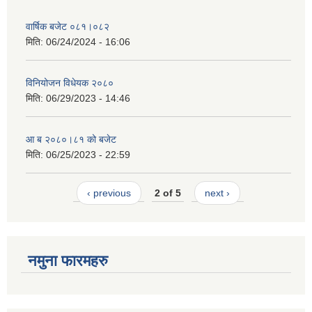
वार्षिक बजेट ०८१।०८२
मिति:
06/24/2024 - 16:06
विनियोजन विधेयक २०८०
मिति:
06/29/2023 - 14:46
आ ब २०८०।८१ को बजेट
मिति:
06/25/2023 - 22:59
‹ previous
2 of 5
next ›
नमुना फारमहरु