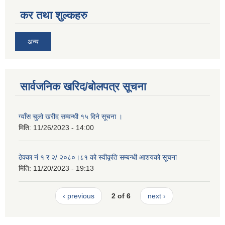
कर तथा शुल्कहरु
अन्य
सार्वजनिक खरिद/बोलपत्र सूचना
ग्याँस चुलो खरीद सम्वन्धी १५ दिने सूचना ।
मिति:
11/26/2023 - 14:00
ठेक्का नं १ र २/ २०८०।८१ को स्वीकृति सम्बन्धी आशयको सूचना
मिति:
11/20/2023 - 19:13
‹ previous
2 of 6
next ›