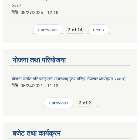
२०८१
मिति:
05/27/2025 - 12:18
‹ previous
2 of 14
next ›
योजना तथा परियोजना
याेजना छनाैट गरि पठाइएकाे सम्बन्धमा(मुख्य मन्त्रि राेजगार कार्यक्रम २०७७)
मिति:
06/24/2021 - 11:13
‹ previous
2 of 2
बजेट तथा कार्यक्रम