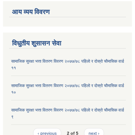
आय व्यय विवरण
विधुतीय शुसासन सेवा
सामाजिक सुरक्षा भत्ता वितरण विवरण २०७७/७८ पहिलाे र दाेस्राे चाैमासिक वार्ड
११
सामाजिक सुरक्षा भत्ता वितरण विवरण २०७७/७८ पहिलाे र दाेस्राे चाैमासिक वार्ड
१०
सामाजिक सुरक्षा भत्ता वितरण विवरण २०७७/७८ पहिलाे र दाेस्राे चाैमासिक वार्ड
९
‹ previous
2 of 5
next ›