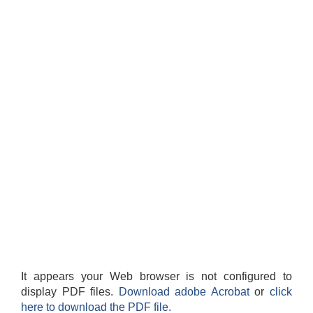
It appears your Web browser is not configured to
display PDF files.
Download adobe Acrobat
or
click
here to download the PDF file.