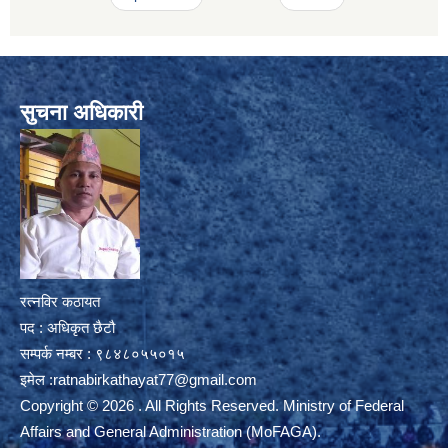
सुचना अधिकारी
रत्नविर कठायत
पद : अधिकृत छैटौ
सम्पर्क नम्बर : ९८४८०५५०१५
इमेल :
ratnabirkathayat77@gmail.com
Copyright © 2026 . All Rights Reserved. Ministry of Federal
Affairs and General Administration (MoFAGA).