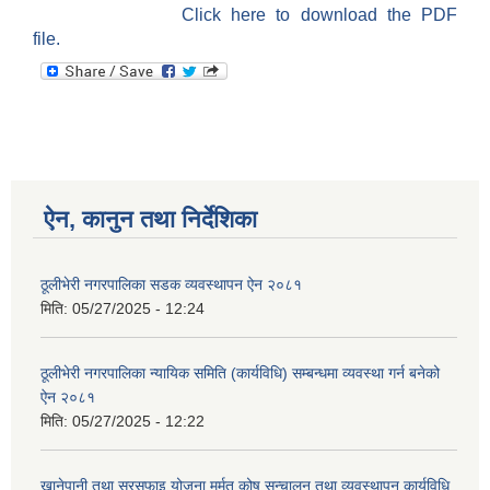
Click here to download the PDF
file.
ऐन, कानुन तथा निर्देशिका
ठूलीभेरी नगरपालिका सडक व्यवस्थापन ऐन २०८१
मिति:
05/27/2025 - 12:24
ठूलीभेरी नगरपालिका न्यायिक समिति (कार्यविधि) सम्बन्धमा व्यवस्था गर्न बनेको
ऐन २०८१
मिति:
05/27/2025 - 12:22
खानेपानी तथा सरसफाइ योजना मर्मत कोष सन्चालन तथा व्यवस्थापन कार्यविधि