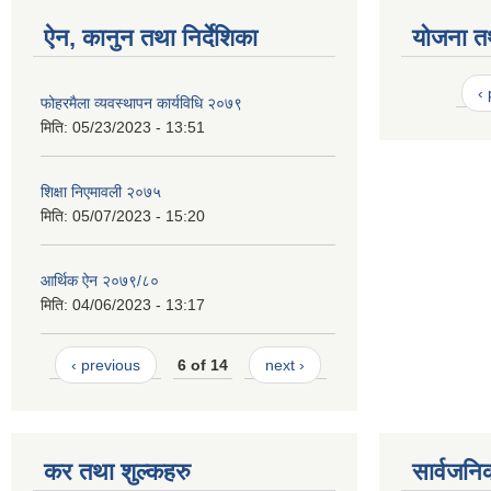
ऐन, कानुन तथा निर्देशिका
योजना त
‹
फोहरमैला व्यवस्थापन कार्यविधि २०७९
मिति:
05/23/2023 - 13:51
शिक्षा निएमावली २०७५
मिति:
05/07/2023 - 15:20
आर्थिक ऐन २०७९/८०
मिति:
04/06/2023 - 13:17
‹ previous
6 of 14
next ›
कर तथा शुल्कहरु
सार्वजनि