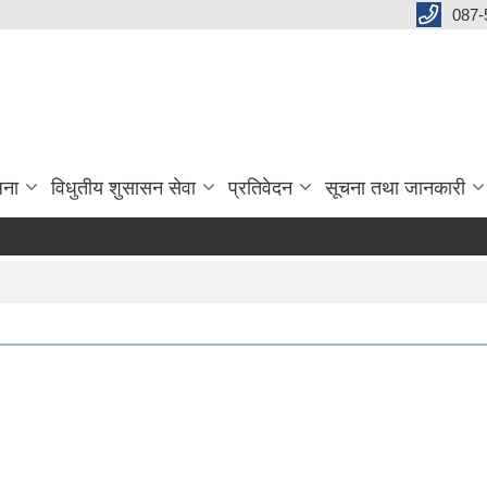
087-
जना
विधुतीय शुसासन सेवा
प्रतिवेदन
सूचना तथा जानकारी