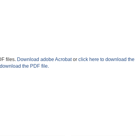
F files.
Download adobe Acrobat
or
click here to download the 
 download the PDF file.