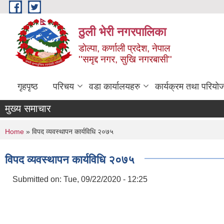
Skip to main content
ठुली भेरी नगरपालिका
डाेल्पा, कर्णाली प्रदेश, नेपाल
''समृद्द नगर, सुखि नगरबासी''
गृहपृष्ठ
परिचय
वडा कार्यालयहरु
कार्यक्रम तथा परियो
मुख्य समाचार
You are here
Home
» विपद व्यवस्थापन कार्यविधि २०७५
विपद व्यवस्थापन कार्यविधि २०७५
Submitted on:
Tue, 09/22/2020 - 12:25