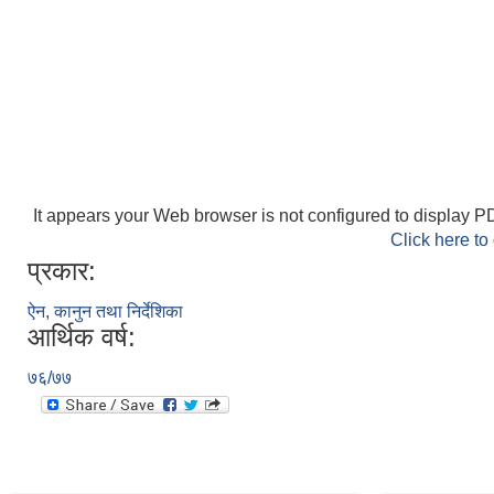
It appears your Web browser is not configured to display PD
Click here to
प्रकार:
ऐन, कानुन तथा निर्देशिका
आर्थिक वर्ष:
७६/७७