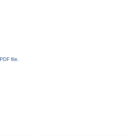
PDF file.